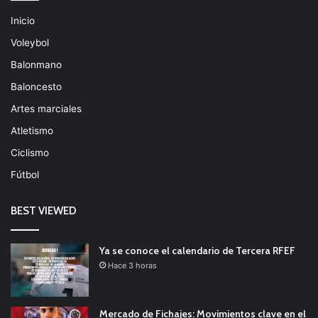
Inicio
Voleybol
Balonmano
Baloncesto
Artes marciales
Atletismo
Ciclismo
Fútbol
BEST VIEWED
Ya se conoce el calendario de Tercera RFEF
Hace 3 horas
Mercado de Fichajes: Movimientos clave en el