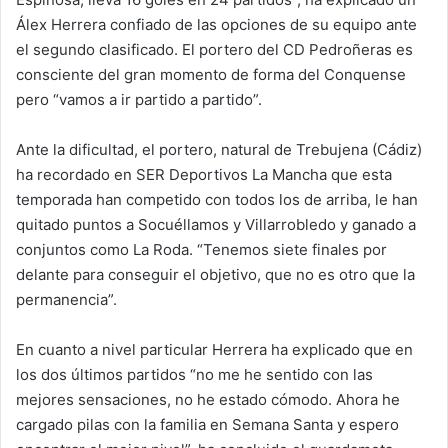
Álex Herrera confiado de las opciones de su equipo ante
el segundo clasificado. El portero del CD Pedroñeras es
consciente del gran momento de forma del Conquense
pero “vamos a ir partido a partido”.
Ante la dificultad, el portero, natural de Trebujena (Cádiz)
ha recordado en SER Deportivos La Mancha que esta
temporada han competido con todos los de arriba, le han
quitado puntos a Socuéllamos y Villarrobledo y ganado a
conjuntos como La Roda. “Tenemos siete finales por
delante para conseguir el objetivo, que no es otro que la
permanencia”.
En cuanto a nivel particular Herrera ha explicado que en
los dos últimos partidos “no me he sentido con las
mejores sensaciones, no he estado cómodo. Ahora he
cargado pilas con la familia en Semana Santa y espero