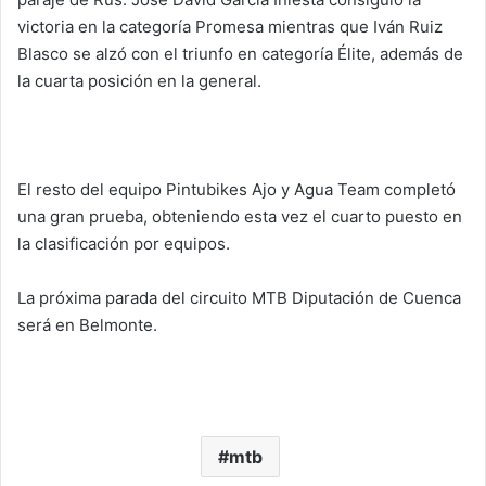
victoria en la categoría Promesa mientras que Iván Ruiz
Blasco se alzó con el triunfo en categoría Élite, además de
la cuarta posición en la general.
El resto del equipo Pintubikes Ajo y Agua Team completó
una gran prueba, obteniendo esta vez el cuarto puesto en
la clasificación por equipos.
La próxima parada del circuito MTB Diputación de Cuenca
será en Belmonte.
mtb