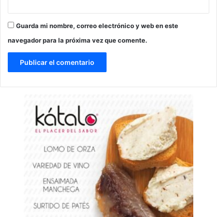
Guarda mi nombre, correo electrónico y web en este
navegador para la próxima vez que comente.