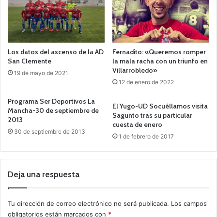
Los datos del ascenso de la AD
Fernadito: «Queremos romper
San Clemente
la mala racha con un triunfo en
Villarrobledo»
19 de mayo de 2021
12 de enero de 2022
Programa Ser Deportivos La
El Yugo-UD Socuéllamos visita
Mancha-30 de septiembre de
Sagunto tras su particular
2013
cuesta de enero
30 de septiembre de 2013
1 de febrero de 2017
Deja una respuesta
Tu dirección de correo electrónico no será publicada.
Los campos
obligatorios están marcados con
*