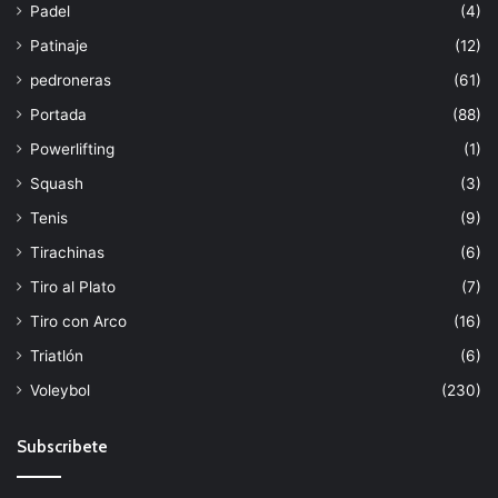
Padel
(4)
Patinaje
(12)
pedroneras
(61)
Portada
(88)
Powerlifting
(1)
Squash
(3)
Tenis
(9)
Tirachinas
(6)
Tiro al Plato
(7)
Tiro con Arco
(16)
Triatlón
(6)
Voleybol
(230)
Subscribete