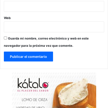
Web
Guarda mi nombre, correo electrónico y web en este
navegador para la próxima vez que comente.