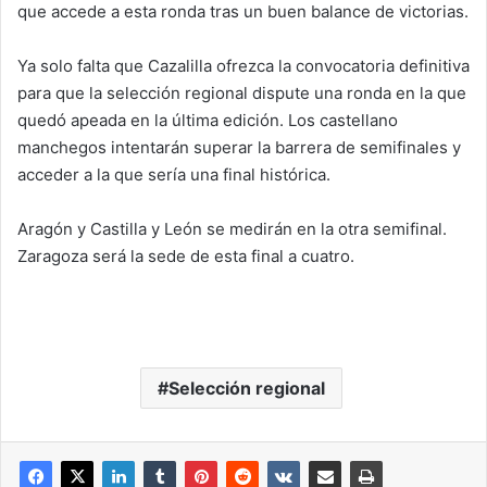
que accede a esta ronda tras un buen balance de victorias.
Ya solo falta que Cazalilla ofrezca la convocatoria definitiva
para que la selección regional dispute una ronda en la que
quedó apeada en la última edición. Los castellano
manchegos intentarán superar la barrera de semifinales y
acceder a la que sería una final histórica.
Aragón y Castilla y León se medirán en la otra semifinal.
Zaragoza será la sede de esta final a cuatro.
Selección regional