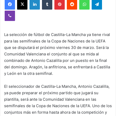
Viber
La selección de fútbol de Castilla-La Mancha ya tiene rival
para las semifinales de la Copa de Naciones de la UEFA
que se disputará el próximo viernes 30 de marzo. Será la
Comunidad Valenciana el conjunto al que se mida al
combinado de Antonio Cazalilla por un puesto en la final
del domingo. Aragón, la anfitriona, se enfrentará a Castilla
y León en la otra semifinal.
El seleccionador de Castilla-La Mancha, Antonio Cazalilla,
ya puede preparar el próximo partido que jugará su
plantilla, será ante la Comunidad Valenciana en las
semifinales de la Copa de Naciones de la UEFA. Uno de los
conjuntos más en forma hasta ahora de la competición y