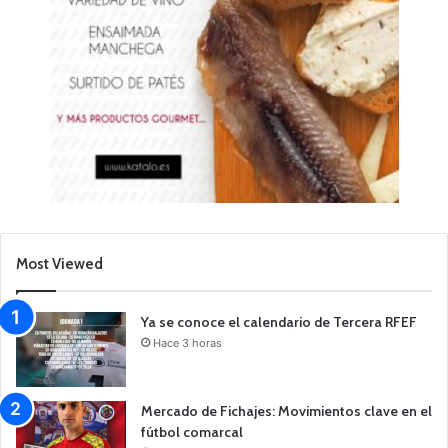
Most Viewed
Ya se conoce el calendario de Tercera RFEF
Hace 3 horas
Mercado de Fichajes: Movimientos clave en el
fútbol comarcal