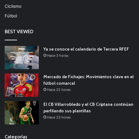
Ciclismo
Fútbol
BEST VIEWED
Ya se conoce el calendario de Tercera RFEF
Hace 3 horas
Mercado de Fichajes: Movimientos clave en el
fútbol comarcal
Hace 22 horas
El CB Villarrobledo y el CB Criptana continúan
perfilando sus plantillas
Hace 23 horas
Categorías