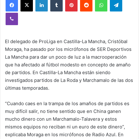
Viber
El delegado de ProLiga en Castilla-La Mancha, Cristóbal
Moraga, ha pasado por los micrófonos de SER Deportivos
La Mancha para dar un poco de luz a la macrooperación
que ha afectado al fútbol modesto en concepto de amaño
de partidos. En Castilla-La Mancha están siendo
investigados partidos de La Roda y Marchamalo de las dos
últimas temporadas.
“Cuando caes en la trampa de los amaños de partidos es
muy difícil salir, no tiene sentido que en China ganen
mucho dinero con un Marchamalo-Talavera y estos
mismos equipos no reciban ni un euro de este dinero”,
explicaba Moraga en los micrófonos de Radio Azul. En