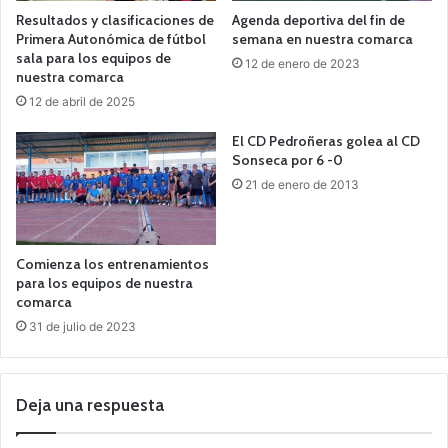
Resultados y clasificaciones de
Agenda deportiva del fin de
Primera Autonómica de fútbol
semana en nuestra comarca
sala para los equipos de
12 de enero de 2023
nuestra comarca
12 de abril de 2025
El CD Pedroñeras golea al CD
Sonseca por 6 -0
21 de enero de 2013
Comienza los entrenamientos
para los equipos de nuestra
comarca
31 de julio de 2023
Deja una respuesta