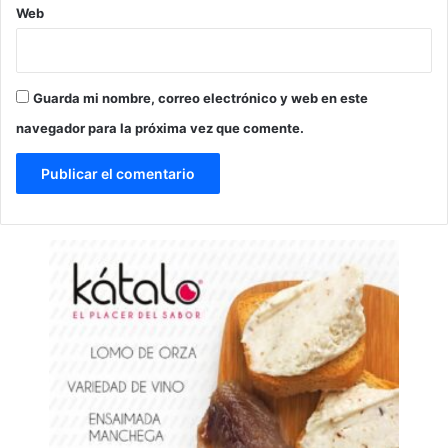
Web
Guarda mi nombre, correo electrónico y web en este
navegador para la próxima vez que comente.