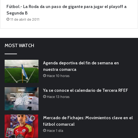
Fútbol.- La Roda da un paso de gigante para jugar el playoff a
Segunda B
11 de abril de 2011
MOST WATCH
Agenda deportiva del fin de semana en
nuestra comarca
Hace 10 horas
Ya se conoce el calendario de Tercera RFEF
Hace 13 horas
Mercado de Fichajes: Movimientos clave en el
fútbol comarcal
Hace 1 día