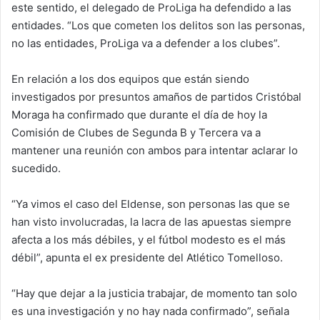
este sentido, el delegado de ProLiga ha defendido a las
entidades. “Los que cometen los delitos son las personas,
no las entidades, ProLiga va a defender a los clubes”.
En relación a los dos equipos que están siendo
investigados por presuntos amaños de partidos Cristóbal
Moraga ha confirmado que durante el día de hoy la
Comisión de Clubes de Segunda B y Tercera va a
mantener una reunión con ambos para intentar aclarar lo
sucedido.
“Ya vimos el caso del Eldense, son personas las que se
han visto involucradas, la lacra de las apuestas siempre
afecta a los más débiles, y el fútbol modesto es el más
débil”, apunta el ex presidente del Atlético Tomelloso.
“Hay que dejar a la justicia trabajar, de momento tan solo
es una investigación y no hay nada confirmado”, señala