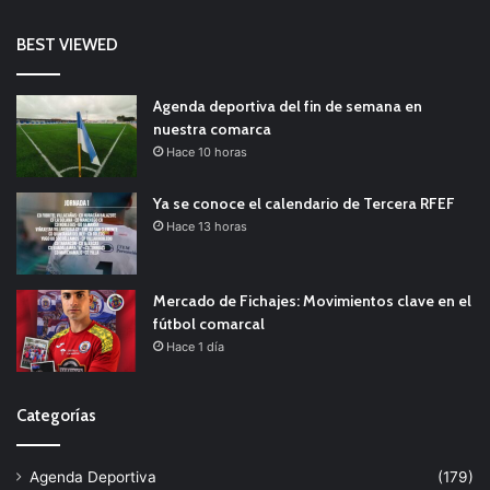
BEST VIEWED
Agenda deportiva del fin de semana en
nuestra comarca
Hace 10 horas
Ya se conoce el calendario de Tercera RFEF
Hace 13 horas
Mercado de Fichajes: Movimientos clave en el
fútbol comarcal
Hace 1 día
Categorías
Agenda Deportiva
(179)