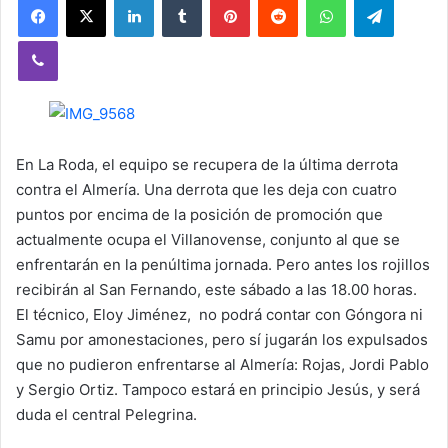
Viber
En La Roda, el equipo se recupera de la última derrota
contra el Almería. Una derrota que les deja con cuatro
puntos por encima de la posición de promoción que
actualmente ocupa el Villanovense, conjunto al que se
enfrentarán en la penúltima jornada. Pero antes los rojillos
recibirán al San Fernando, este sábado a las 18.00 horas.
El técnico, Eloy Jiménez, no podrá contar con Góngora ni
Samu por amonestaciones, pero sí jugarán los expulsados
que no pudieron enfrentarse al Almería: Rojas, Jordi Pablo
y Sergio Ortiz. Tampoco estará en principio Jesús, y será
duda el central Pelegrina.