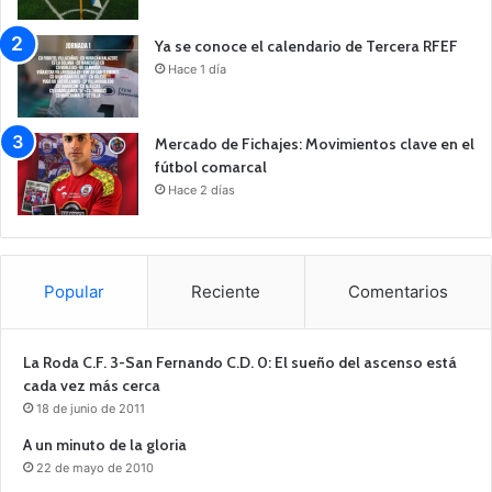
Ya se conoce el calendario de Tercera RFEF
Hace 1 día
Mercado de Fichajes: Movimientos clave en el
fútbol comarcal
Hace 2 días
Popular
Reciente
Comentarios
La Roda C.F. 3-San Fernando C.D. 0: El sueño del ascenso está
cada vez más cerca
18 de junio de 2011
A un minuto de la gloria
22 de mayo de 2010