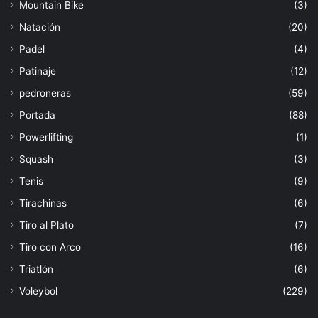
Mountain Bike
(3)
Natación
(20)
Padel
(4)
Patinaje
(12)
pedroneras
(59)
Portada
(88)
Powerlifting
(1)
Squash
(3)
Tenis
(9)
Tirachinas
(6)
Tiro al Plato
(7)
Tiro con Arco
(16)
Triatlón
(6)
Voleybol
(229)