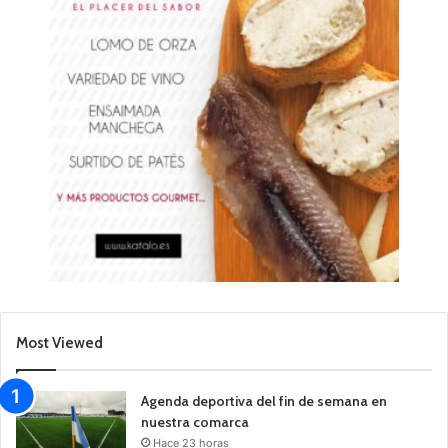
Most Viewed
Agenda deportiva del fin de semana en
nuestra comarca
Hace 23 horas