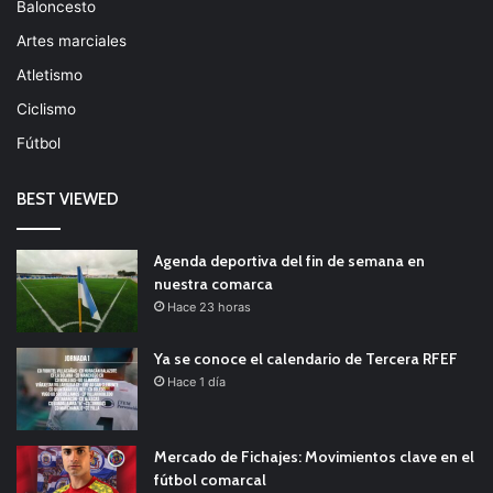
Baloncesto
Artes marciales
Atletismo
Ciclismo
Fútbol
BEST VIEWED
Agenda deportiva del fin de semana en
nuestra comarca
Hace 23 horas
Ya se conoce el calendario de Tercera RFEF
Hace 1 día
Mercado de Fichajes: Movimientos clave en el
fútbol comarcal