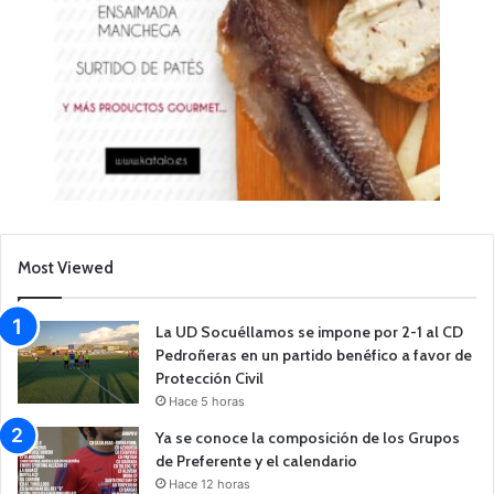
Most Viewed
La UD Socuéllamos se impone por 2-1 al CD
Pedroñeras en un partido benéfico a favor de
Protección Civil
Hace 5 horas
Ya se conoce la composición de los Grupos
de Preferente y el calendario
Hace 12 horas