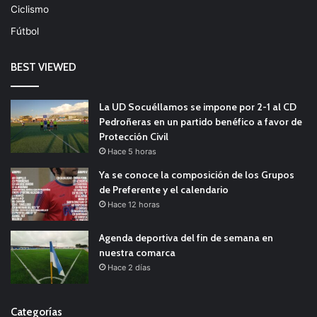
Ciclismo
Fútbol
BEST VIEWED
La UD Socuéllamos se impone por 2-1 al CD
Pedroñeras en un partido benéfico a favor de
Protección Civil
Hace 5 horas
Ya se conoce la composición de los Grupos
de Preferente y el calendario
Hace 12 horas
Agenda deportiva del fin de semana en
nuestra comarca
Hace 2 días
Categorías