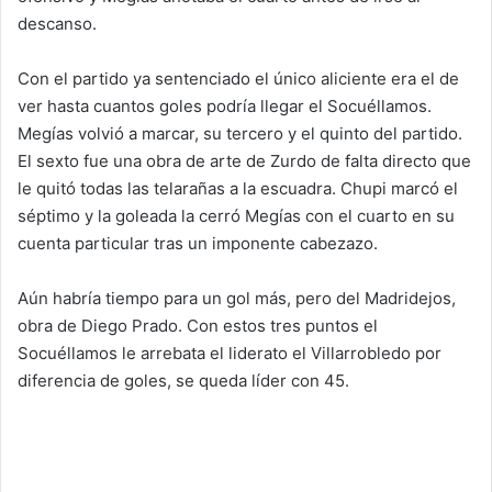
descanso.
Con el partido ya sentenciado el único aliciente era el de
ver hasta cuantos goles podría llegar el Socuéllamos.
Megías volvió a marcar, su tercero y el quinto del partido.
El sexto fue una obra de arte de Zurdo de falta directo que
le quitó todas las telarañas a la escuadra. Chupi marcó el
séptimo y la goleada la cerró Megías con el cuarto en su
cuenta particular tras un imponente cabezazo.
Aún habría tiempo para un gol más, pero del Madridejos,
obra de Diego Prado. Con estos tres puntos el
Socuéllamos le arrebata el liderato el Villarrobledo por
diferencia de goles, se queda líder con 45.