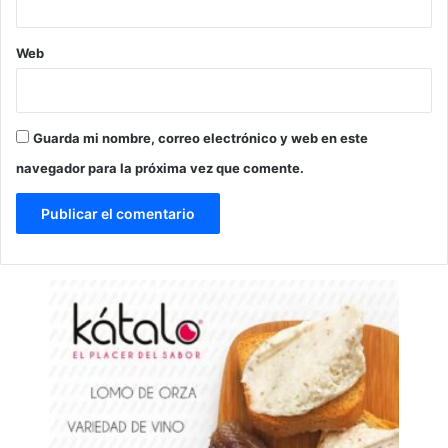
Web
Guarda mi nombre, correo electrónico y web en este
navegador para la próxima vez que comente.