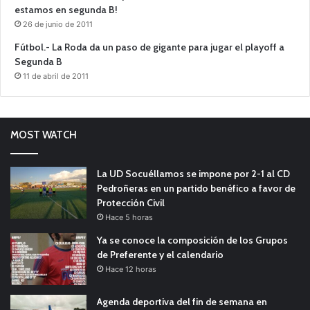
estamos en segunda B!
26 de junio de 2011
Fútbol.- La Roda da un paso de gigante para jugar el playoff a
Segunda B
11 de abril de 2011
MOST WATCH
La UD Socuéllamos se impone por 2-1 al CD
Pedroñeras en un partido benéfico a favor de
Protección Civil
Hace 5 horas
Ya se conoce la composición de los Grupos
de Preferente y el calendario
Hace 12 horas
Agenda deportiva del fin de semana en