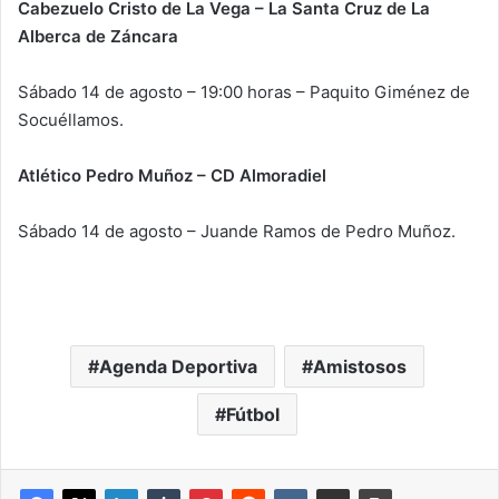
Cabezuelo Cristo de La Vega – La Santa Cruz de La
Alberca de Záncara
Sábado 14 de agosto – 19:00 horas – Paquito Giménez de
Socuéllamos.
Atlético Pedro Muñoz – CD Almoradiel
Sábado 14 de agosto – Juande Ramos de Pedro Muñoz.
Agenda Deportiva
Amistosos
Fútbol