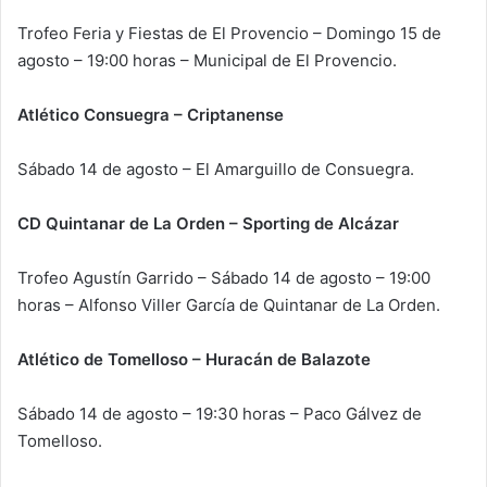
Trofeo Feria y Fiestas de El Provencio – Domingo 15 de
agosto – 19:00 horas – Municipal de El Provencio.
Atlético Consuegra – Criptanense
Sábado 14 de agosto – El Amarguillo de Consuegra.
CD Quintanar de La Orden – Sporting de Alcázar
Trofeo Agustín Garrido – Sábado 14 de agosto – 19:00
horas – Alfonso Viller García de Quintanar de La Orden.
Atlético de Tomelloso – Huracán de Balazote
Sábado 14 de agosto – 19:30 horas – Paco Gálvez de
Tomelloso.