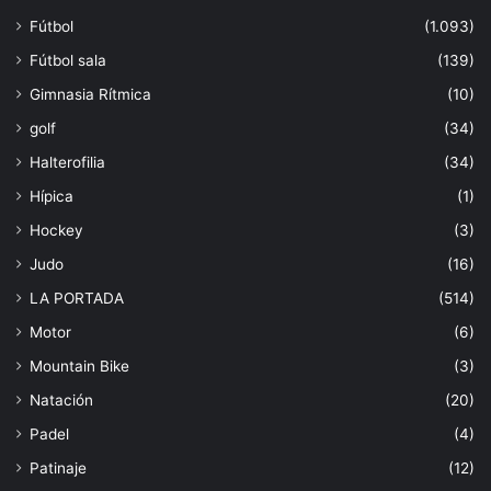
Fútbol
(1.093)
Fútbol sala
(139)
Gimnasia Rítmica
(10)
golf
(34)
Halterofilia
(34)
Hípica
(1)
Hockey
(3)
Judo
(16)
LA PORTADA
(514)
Motor
(6)
Mountain Bike
(3)
Natación
(20)
Padel
(4)
Patinaje
(12)