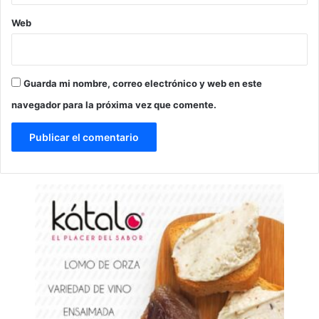
Web
Guarda mi nombre, correo electrónico y web en este
navegador para la próxima vez que comente.