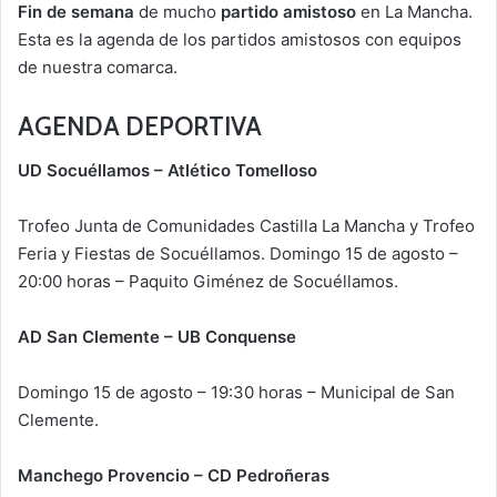
Fin de semana
de mucho
partido amistoso
en La Mancha.
Esta es la agenda de los partidos amistosos con equipos
de nuestra comarca.
AGENDA DEPORTIVA
UD Socuéllamos – Atlético Tomelloso
Trofeo Junta de Comunidades Castilla La Mancha y Trofeo
Feria y Fiestas de Socuéllamos. Domingo 15 de agosto –
20:00 horas – Paquito Giménez de Socuéllamos.
AD San Clemente – UB Conquense
Domingo 15 de agosto – 19:30 horas – Municipal de San
Clemente.
Manchego Provencio – CD Pedroñeras