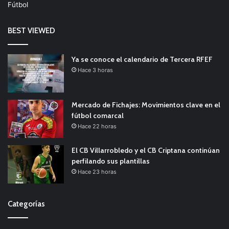
Fútbol
BEST VIEWED
Ya se conoce el calendario de Tercera RFEF
Hace 3 horas
Mercado de Fichajes: Movimientos clave en el
fútbol comarcal
Hace 22 horas
El CB Villarrobledo y el CB Criptana continúan
perfilando sus plantillas
Hace 23 horas
Categorías