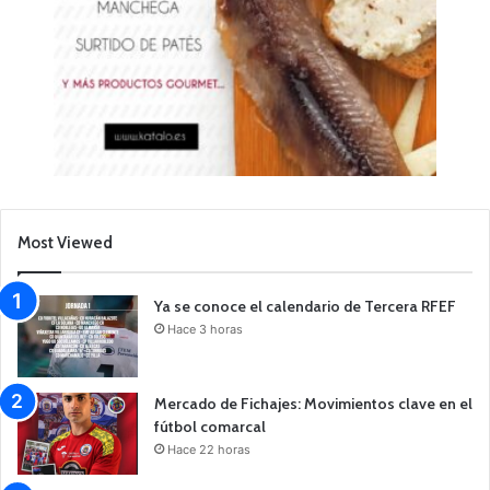
Most Viewed
Ya se conoce el calendario de Tercera RFEF
Hace 3 horas
Mercado de Fichajes: Movimientos clave en el
fútbol comarcal
Hace 22 horas