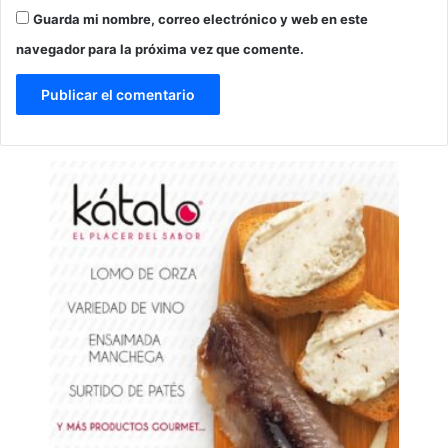
Guarda mi nombre, correo electrónico y web en este
navegador para la próxima vez que comente.