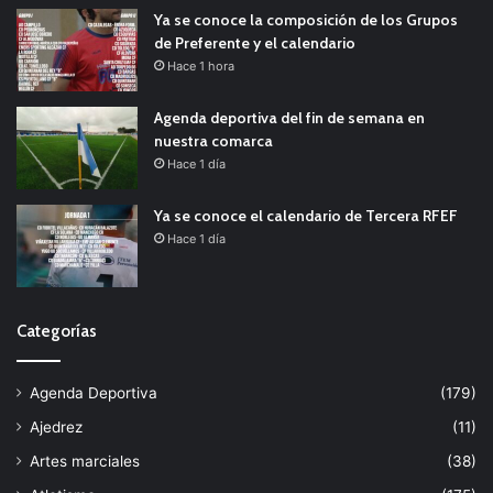
Ya se conoce la composición de los Grupos
de Preferente y el calendario
Hace 1 hora
Agenda deportiva del fin de semana en
nuestra comarca
Hace 1 día
Ya se conoce el calendario de Tercera RFEF
Hace 1 día
Categorías
Agenda Deportiva
(179)
Ajedrez
(11)
Artes marciales
(38)