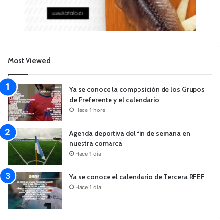
Most Viewed
Ya se conoce la composición de los Grupos
de Preferente y el calendario
Hace 1 hora
Agenda deportiva del fin de semana en
nuestra comarca
Hace 1 día
Ya se conoce el calendario de Tercera RFEF
Hace 1 día