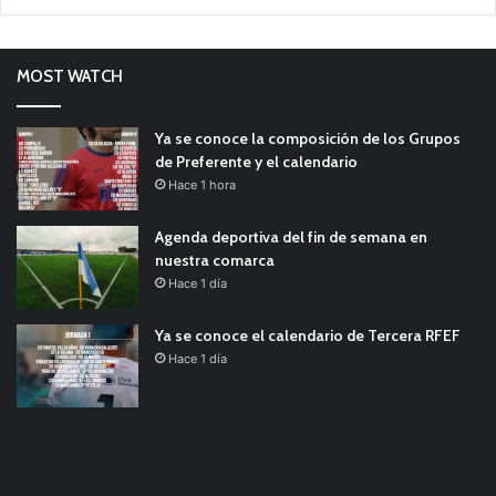
MOST WATCH
Ya se conoce la composición de los Grupos
de Preferente y el calendario
Hace 1 hora
Agenda deportiva del fin de semana en
nuestra comarca
Hace 1 día
Ya se conoce el calendario de Tercera RFEF
Hace 1 día