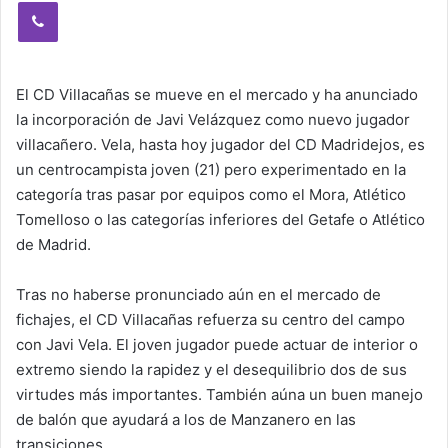
Viber
El CD Villacañas se mueve en el mercado y ha anunciado
la incorporación de Javi Velázquez como nuevo jugador
villacañero. Vela, hasta hoy jugador del CD Madridejos, es
un centrocampista joven (21) pero experimentado en la
categoría tras pasar por equipos como el Mora, Atlético
Tomelloso o las categorías inferiores del Getafe o Atlético
de Madrid.
Tras no haberse pronunciado aún en el mercado de
fichajes, el CD Villacañas refuerza su centro del campo
con Javi Vela. El joven jugador puede actuar de interior o
extremo siendo la rapidez y el desequilibrio dos de sus
virtudes más importantes. También aúna un buen manejo
de balón que ayudará a los de Manzanero en las
transiciones.