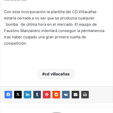
Con esta incorporación la plantilla del CD Villacañas
estaría cerrada a no ser que se produzca cualquier
´bomba´ de última hora en el mercado. El equipo de
Faustino Manzanero intentará conseguir la permanencia
tras haber cuajado una gran primera vuelta de
competición.
cd villacañas