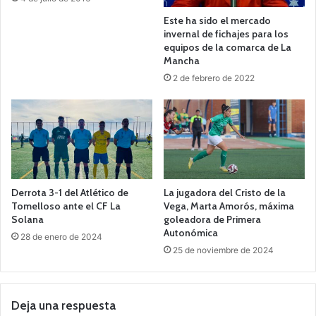
Este ha sido el mercado
invernal de fichajes para los
equipos de la comarca de La
Mancha
2 de febrero de 2022
Derrota 3-1 del Atlético de
La jugadora del Cristo de la
Tomelloso ante el CF La
Vega, Marta Amorós, máxima
Solana
goleadora de Primera
Autonómica
28 de enero de 2024
25 de noviembre de 2024
Deja una respuesta