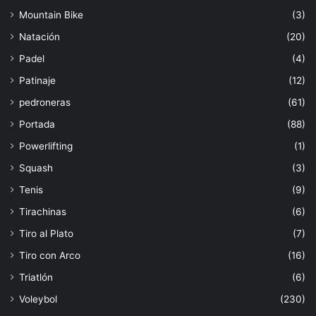
Mountain Bike
(3)
Natación
(20)
Padel
(4)
Patinaje
(12)
pedroneras
(61)
Portada
(88)
Powerlifting
(1)
Squash
(3)
Tenis
(9)
Tirachinas
(6)
Tiro al Plato
(7)
Tiro con Arco
(16)
Triatlón
(6)
Voleybol
(230)