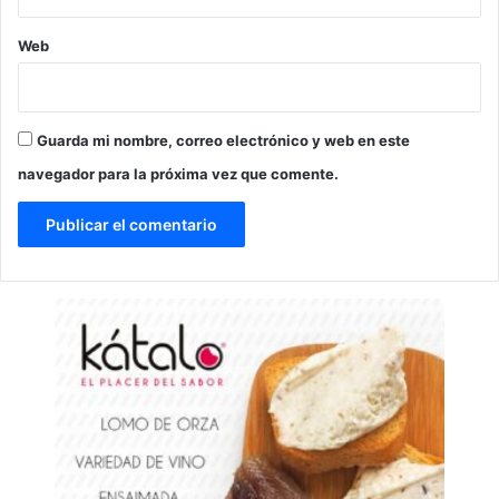
Web
Guarda mi nombre, correo electrónico y web en este
navegador para la próxima vez que comente.