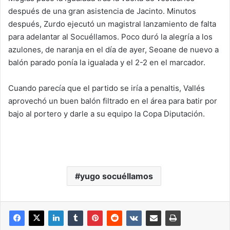
después de una gran asistencia de Jacinto. Minutos
después, Zurdo ejecutó un magistral lanzamiento de falta
para adelantar al Socuéllamos. Poco duró la alegría a los
azulones, de naranja en el día de ayer, Seoane de nuevo a
balón parado ponía la igualada y el 2-2 en el marcador.
Cuando parecía que el partido se iría a penaltis, Vallés
aprovechó un buen balón filtrado en el área para batir por
bajo al portero y darle a su equipo la Copa Diputación.
yugo socuéllamos