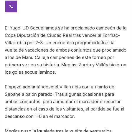
Viber
El Yugo-UD Socuéllamos se ha proclamado campeón de la
Copa Diputación de Ciudad Real tras vencer al Formac-
Villarrubia por 2-3. Un encuentro programado tras la
vuelta de vacaciones de ambos conjuntos que proclamado
a los de Manu Calleja campeones de este torneo por
primera vez en su historia. Megías, Zurdo y Vallés hicieron
los goles socuellaminos.
Empezó adelantándose el Villarrubia con un tanto de
Seoane a balón parado. Tras algunas ocasiones para
ambos conjuntos, para aumentar el marcador o recortar
distancias en el caso de los visitantes, el partido se fue al
descanso con 1-0 en el marcador.
Megías puso la igualada tras la vuelta de vestuarios