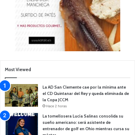
Most Viewed
La AD San Clemente cae por la mínima ante
el CD Quintanar del Rey y queda eliminada de
la Copa JCCM
Hace 2 horas
La tomellosera Lucía Salinas consolida su
sueño americano: será asistente de
entrenador de golf en Ohio mientras cursa su
máster