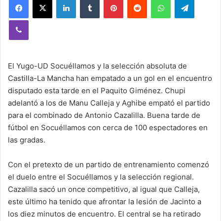
Viber
El Yugo-UD Socuéllamos y la selección absoluta de
Castilla-La Mancha han empatado a un gol en el encuentro
disputado esta tarde en el Paquito Giménez. Chupi
adelantó a los de Manu Calleja y Aghibe empató el partido
para el combinado de Antonio Cazalilla. Buena tarde de
fútbol en Socuéllamos con cerca de 100 espectadores en
las gradas.
Con el pretexto de un partido de entrenamiento comenzó
el duelo entre el Socuéllamos y la selección regional.
Cazalilla sacó un once competitivo, al igual que Calleja,
este último ha tenido que afrontar la lesión de Jacinto a
los diez minutos de encuentro. El central se ha retirado