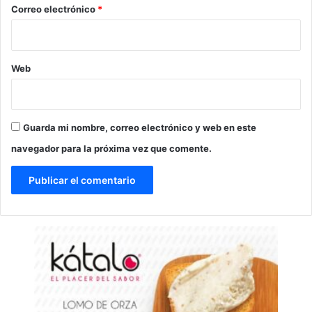
*
Correo electrónico
*
Web
Guarda mi nombre, correo electrónico y web en este
navegador para la próxima vez que comente.