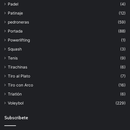
Padel
(4)
Patinaje
(12)
pedroneras
(59)
Portada
(88)
Powerlifting
(1)
Squash
(3)
Tenis
(9)
Tirachinas
(6)
Tiro al Plato
(7)
Tiro con Arco
(16)
Triatlón
(6)
Voleybol
(229)
Subscribete