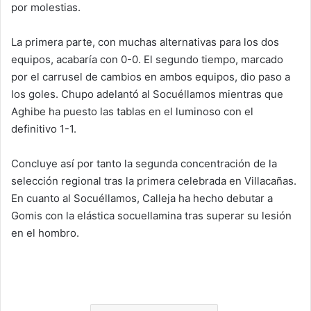
por molestias.
La primera parte, con muchas alternativas para los dos
equipos, acabaría con 0-0. El segundo tiempo, marcado
por el carrusel de cambios en ambos equipos, dio paso a
los goles. Chupo adelantó al Socuéllamos mientras que
Aghibe ha puesto las tablas en el luminoso con el
definitivo 1-1.
Concluye así por tanto la segunda concentración de la
selección regional tras la primera celebrada en Villacañas.
En cuanto al Socuéllamos, Calleja ha hecho debutar a
Gomis con la elástica socuellamina tras superar su lesión
en el hombro.