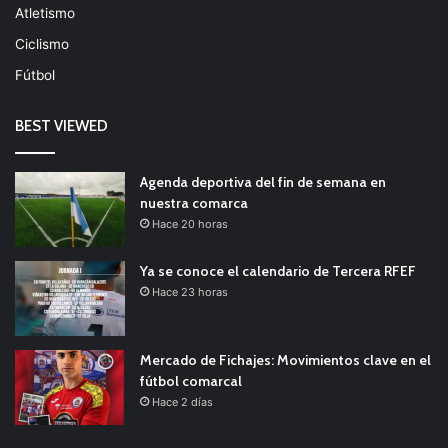
Atletismo
Ciclismo
Fútbol
BEST VIEWED
Agenda deportiva del fin de semana en
nuestra comarca
Hace 20 horas
Ya se conoce el calendario de Tercera RFEF
Hace 23 horas
Mercado de Fichajes: Movimientos clave en el
fútbol comarcal
Hace 2 días