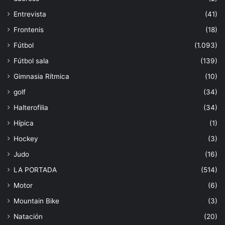
Entrevista
(41)
Frontenis
(18)
Fútbol
(1.093)
Fútbol sala
(139)
Gimnasia Rítmica
(10)
golf
(34)
Halterofilia
(34)
Hípica
(1)
Hockey
(3)
Judo
(16)
LA PORTADA
(514)
Motor
(6)
Mountain Bike
(3)
Natación
(20)