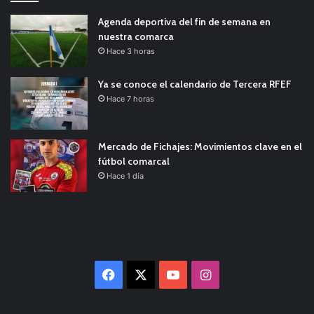
Agenda deportiva del fin de semana en
nuestra comarca
Hace 3 horas
Ya se conoce el calendario de Tercera RFEF
Hace 7 horas
Mercado de Fichajes: Movimientos clave en el
fútbol comarcal
Hace 1 día
Facebook
X
YouTube
Instagram