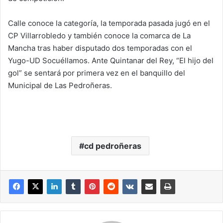
Calle conoce la categoría, la temporada pasada jugó en el
CP Villarrobledo y también conoce la comarca de La
Mancha tras haber disputado dos temporadas con el
Yugo-UD Socuéllamos. Ante Quintanar del Rey, “El hijo del
gol” se sentará por primera vez en el banquillo del
Municipal de Las Pedroñeras.
cd pedroñeras