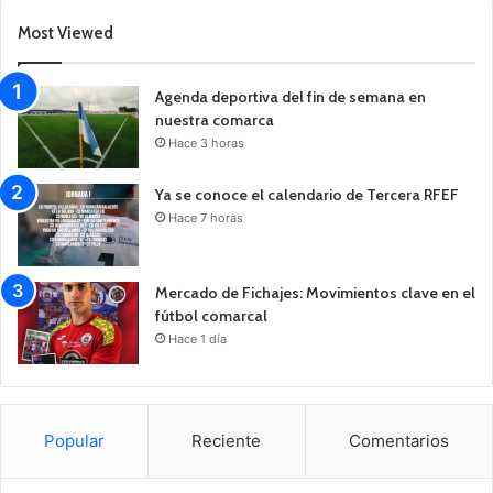
Most Viewed
Agenda deportiva del fin de semana en
nuestra comarca
Hace 3 horas
Ya se conoce el calendario de Tercera RFEF
Hace 7 horas
Mercado de Fichajes: Movimientos clave en el
fútbol comarcal
Hace 1 día
Popular
Reciente
Comentarios