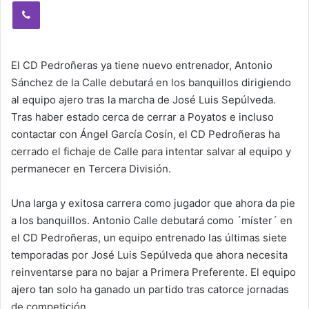
Viber
El CD Pedroñeras ya tiene nuevo entrenador, Antonio
Sánchez de la Calle debutará en los banquillos dirigiendo
al equipo ajero tras la marcha de José Luis Sepúlveda.
Tras haber estado cerca de cerrar a Poyatos e incluso
contactar con Ángel García Cosín, el CD Pedroñeras ha
cerrado el fichaje de Calle para intentar salvar al equipo y
permanecer en Tercera División.
Una larga y exitosa carrera como jugador que ahora da pie
a los banquillos. Antonio Calle debutará como ´míster´ en
el CD Pedroñeras, un equipo entrenado las últimas siete
temporadas por José Luis Sepúlveda que ahora necesita
reinventarse para no bajar a Primera Preferente. El equipo
ajero tan solo ha ganado un partido tras catorce jornadas
de competición.