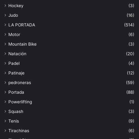
Hockey
(3)
Judo
(16)
LA PORTADA
(514)
Motor
(6)
Mountain Bike
(3)
Natación
(20)
Padel
(4)
Patinaje
(12)
pedroneras
(59)
Portada
(88)
Powerlifting
(1)
Squash
(3)
Tenis
(9)
Tirachinas
(6)