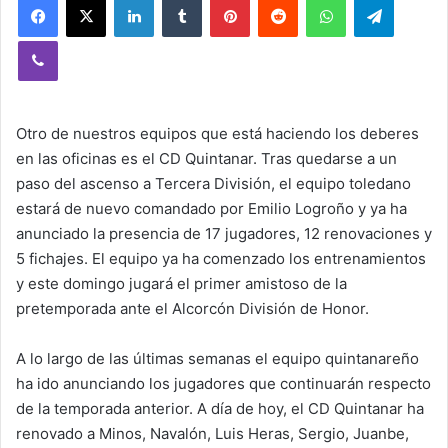
Viber
Otro de nuestros equipos que está haciendo los deberes
en las oficinas es el CD Quintanar. Tras quedarse a un
paso del ascenso a Tercera División, el equipo toledano
estará de nuevo comandado por Emilio Logroño y ya ha
anunciado la presencia de 17 jugadores, 12 renovaciones y
5 fichajes. El equipo ya ha comenzado los entrenamientos
y este domingo jugará el primer amistoso de la
pretemporada ante el Alcorcón División de Honor.
A lo largo de las últimas semanas el equipo quintanareño
ha ido anunciando los jugadores que continuarán respecto
de la temporada anterior. A día de hoy, el CD Quintanar ha
renovado a Minos, Navalón, Luis Heras, Sergio, Juanbe,