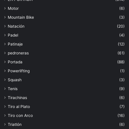
Motor
(6)
Mountain Bike
(3)
Natación
(20)
Padel
(4)
Patinaje
(12)
pedroneras
(61)
Portada
(88)
Powerlifting
(1)
Squash
(3)
Tenis
(9)
Tirachinas
(6)
Tiro al Plato
(7)
Tiro con Arco
(16)
Triatlón
(6)