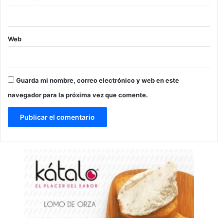
Web
Guarda mi nombre, correo electrónico y web en este
navegador para la próxima vez que comente.