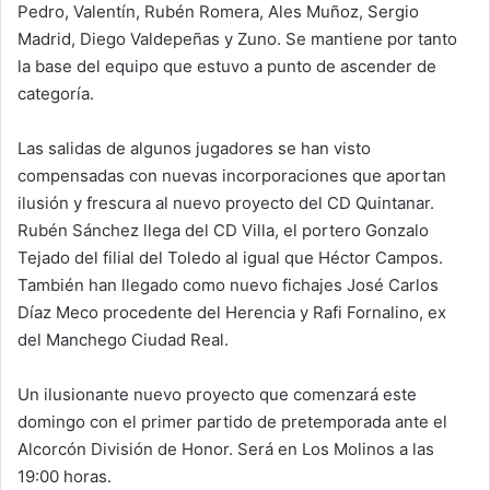
Pedro, Valentín, Rubén Romera, Ales Muñoz, Sergio
Madrid, Diego Valdepeñas y Zuno. Se mantiene por tanto
la base del equipo que estuvo a punto de ascender de
categoría.
Las salidas de algunos jugadores se han visto
compensadas con nuevas incorporaciones que aportan
ilusión y frescura al nuevo proyecto del CD Quintanar.
Rubén Sánchez llega del CD Villa, el portero Gonzalo
Tejado del filial del Toledo al igual que Héctor Campos.
También han llegado como nuevo fichajes José Carlos
Díaz Meco procedente del Herencia y Rafi Fornalino, ex
del Manchego Ciudad Real.
Un ilusionante nuevo proyecto que comenzará este
domingo con el primer partido de pretemporada ante el
Alcorcón División de Honor. Será en Los Molinos a las
19:00 horas.