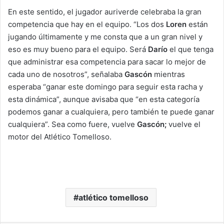
En este sentido, el jugador auriverde celebraba la gran
competencia que hay en el equipo. “Los dos
Loren
están
jugando últimamente y me consta que a un gran nivel y
eso es muy bueno para el equipo. Será
Darío
el que tenga
que administrar esa competencia para sacar lo mejor de
cada uno de nosotros”, señalaba
Gascón
mientras
esperaba “ganar este domingo para seguir esta racha y
esta dinámica”, aunque avisaba que “en esta categoría
podemos ganar a cualquiera, pero también te puede ganar
cualquiera”. Sea como fuere, vuelve
Gascón;
vuelve el
motor del Atlético Tomelloso.
atlético tomelloso