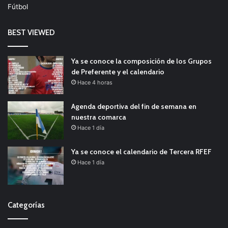
Fútbol
BEST VIEWED
Ya se conoce la composición de los Grupos
de Preferente y el calendario
Hace 4 horas
Agenda deportiva del fin de semana en
nuestra comarca
Hace 1 día
Ya se conoce el calendario de Tercera RFEF
Hace 1 día
Categorías