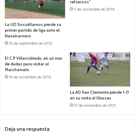
refuerzos”
3 de noviembre de 2016
La UD Socuéllamos pierde su
primer partido de liga ante el
Navalcarnero
25 de septiembre de 2022
El C.P Villarrobledo, en un mar
de dudas para visitar al
Marchamalo
19 de noviembre de 2015
La AD San Clemente pierde 1-0
en su visita al Illescas
21 de noviembre de 2021
Deja una respuesta