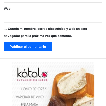
Web
Guarda mi nombre, correo electrónico y web en este
navegador para la próxima vez que comente.