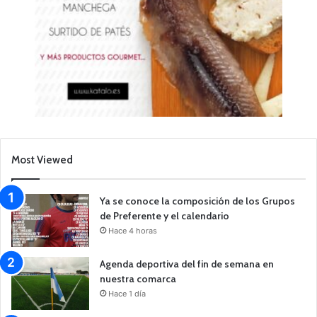
Most Viewed
Ya se conoce la composición de los Grupos
de Preferente y el calendario
Hace 4 horas
Agenda deportiva del fin de semana en
nuestra comarca
Hace 1 día