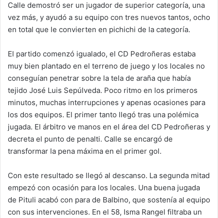
Calle demostró ser un jugador de superior categoría, una
vez más, y ayudó a su equipo con tres nuevos tantos, ocho
en total que le convierten en pichichi de la categoría.
El partido comenzó igualado, el CD Pedroñeras estaba
muy bien plantado en el terreno de juego y los locales no
conseguían penetrar sobre la tela de araña que había
tejido José Luis Sepúlveda. Poco ritmo en los primeros
minutos, muchas interrupciones y apenas ocasiones para
los dos equipos. El primer tanto llegó tras una polémica
jugada. El árbitro ve manos en el área del CD Pedroñeras y
decreta el punto de penalti. Calle se encargó de
transformar la pena máxima en el primer gol.
Con este resultado se llegó al descanso. La segunda mitad
empezó con ocasión para los locales. Una buena jugada
de Pituli acabó con para de Balbino, que sostenía al equipo
con sus intervenciones. En el 58, Isma Rangel filtraba un