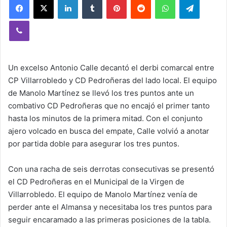
Viber
Un excelso Antonio Calle decantó el derbi comarcal entre
CP Villarrobledo y CD Pedroñeras del lado local. El equipo
de Manolo Martínez se llevó los tres puntos ante un
combativo CD Pedroñeras que no encajó el primer tanto
hasta los minutos de la primera mitad. Con el conjunto
ajero volcado en busca del empate, Calle volvió a anotar
por partida doble para asegurar los tres puntos.
Con una racha de seis derrotas consecutivas se presentó
el CD Pedroñeras en el Municipal de la Virgen de
Villarrobledo. El equipo de Manolo Martínez venía de
perder ante el Almansa y necesitaba los tres puntos para
seguir encaramado a las primeras posiciones de la tabla.