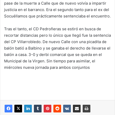
pase de la muerte a Calle que de nuevo volvía a impartir
justicia en el barranco. Era el segundo tanto para el ex del
Socuéllamos que prácticamente sentenciaba el encuentro.
Tras el tanto, el CD Pedroñeras se estiró en busca de
recortar distancias pero lo único que llegó fue la sentencia
del CP Villarrobledo. De nuevo Calle con una picadita de
balón batió a Balbino y se ganaba el derecho de llevarse el
balón a casa. 3-0 y derbi comarcal que se queda en el
Municipal de la Virgen. Sin tiempo para asimilar, el
miércoles nueva jornada para ambos conjuntos