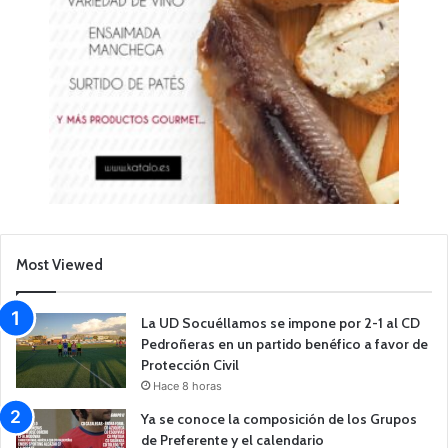
Most Viewed
La UD Socuéllamos se impone por 2-1 al CD
Pedroñeras en un partido benéfico a favor de
Protección Civil
Hace 8 horas
Ya se conoce la composición de los Grupos
de Preferente y el calendario