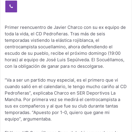
Viber
Primer reencuentro de Javier Charco con su ex equipo de
toda la vida, el CD Pedroñeras. Tras más de seis
temporadas vistiendo la elástica rojiblanca, el
centrocampista socuellamino, ahora defendiendo el
escudo de su pueblo, recibe el próximo domingo (19:00
horas) al equipo de José Luis Sepúlveda. El Socuéllamos,
con la obligación de ganar para no descolgarse.
“Va a ser un partido muy especial, es el primero que vi
cuando salió en el calendario, le tengo mucho cariño al CD
Pedroñeras”, explicaba Charco en SER Deportivos La
Mancha. Por primera vez se medirá el centrocampista a
sus ex compañeros y al que fue su club durante tantas
temporadas. “Apuesto por 1-0, quiero que gane mi
equipo”, argumentaba.