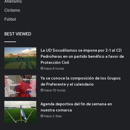
Atletismo
Ciclismo
Fútbol
BEST VIEWED
La UD Socuéllamos se impone por 2-1 al CD
Pedroñeras en un partido benéfico a favor de
Protección Civil
Hace 8 horas
Ya se conoce la composición de los Grupos
de Preferente y el calendario
Hace 15 horas
Agenda deportiva del fin de semana en
nuestra comarca
Hace 2 días