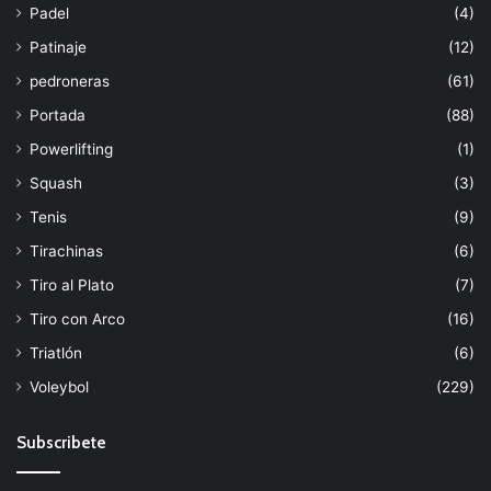
Padel
(4)
Patinaje
(12)
pedroneras
(61)
Portada
(88)
Powerlifting
(1)
Squash
(3)
Tenis
(9)
Tirachinas
(6)
Tiro al Plato
(7)
Tiro con Arco
(16)
Triatlón
(6)
Voleybol
(229)
Subscribete