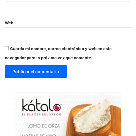
Web
Guarda mi nombre, correo electrónico y web en este
navegador para la próxima vez que comente.