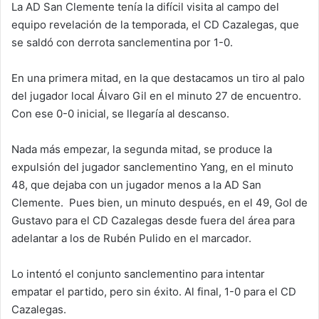
La AD San Clemente tenía la difícil visita al campo del
equipo revelación de la temporada, el CD Cazalegas, que
se saldó con derrota sanclementina por 1-0.
En una primera mitad, en la que destacamos un tiro al palo
del jugador local Álvaro Gil en el minuto 27 de encuentro.
Con ese 0-0 inicial, se llegaría al descanso.
Nada más empezar, la segunda mitad, se produce la
expulsión del jugador sanclementino Yang, en el minuto
48, que dejaba con un jugador menos a la AD San
Clemente. Pues bien, un minuto después, en el 49, Gol de
Gustavo para el CD Cazalegas desde fuera del área para
adelantar a los de Rubén Pulido en el marcador.
Lo intentó el conjunto sanclementino para intentar
empatar el partido, pero sin éxito. Al final, 1-0 para el CD
Cazalegas.