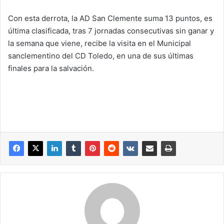
Con esta derrota, la AD San Clemente suma 13 puntos, es
última clasificada, tras 7 jornadas consecutivas sin ganar y
la semana que viene, recibe la visita en el Municipal
sanclementino del CD Toledo, en una de sus últimas
finales para la salvación.