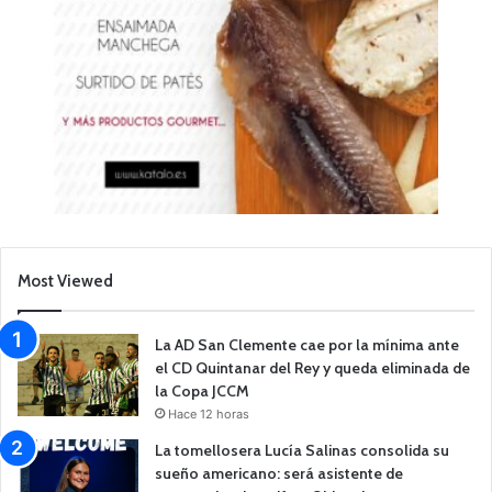
Most Viewed
La AD San Clemente cae por la mínima ante
el CD Quintanar del Rey y queda eliminada de
la Copa JCCM
Hace 12 horas
La tomellosera Lucía Salinas consolida su
sueño americano: será asistente de