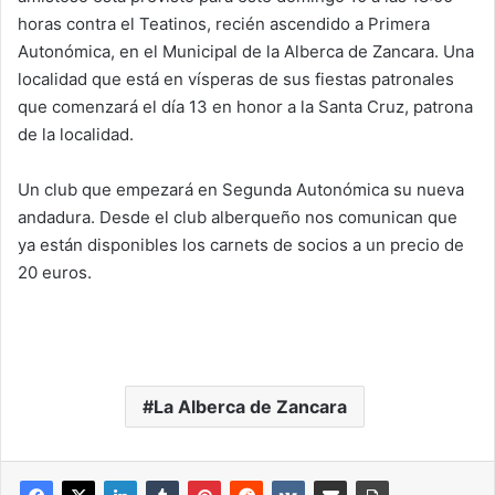
horas contra el Teatinos, recién ascendido a Primera
Autonómica, en el Municipal de la Alberca de Zancara. Una
localidad que está en vísperas de sus fiestas patronales
que comenzará el día 13 en honor a la Santa Cruz, patrona
de la localidad.
Un club que empezará en Segunda Autonómica su nueva
andadura. Desde el club alberqueño nos comunican que
ya están disponibles los carnets de socios a un precio de
20 euros.
La Alberca de Zancara