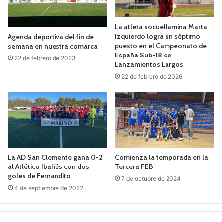
La atleta socuellamina Marta
Izquierdo logra un séptimo
Agenda deportiva del fin de
puesto en el Campeonato de
semana en nuestra comarca
España Sub-18 de
22 de febrero de 2023
Lanzamientos Largos
22 de febrero de 2026
La AD San Clemente gana 0-2
Comienza la temporada en la
al Atlético Ibañés con dos
Tercera FEB
goles de Fernandito
7 de octubre de 2024
4 de septiembre de 2022