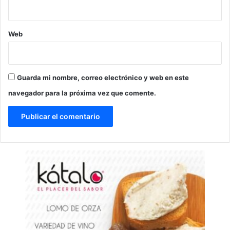
Web
Guarda mi nombre, correo electrónico y web en este
navegador para la próxima vez que comente.