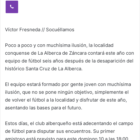
Viber
Víctor Fresneda // Socuéllamos
Poco a poco y con muchísima ilusión, la localidad
conquense de La Alberca de Záncara contará este año con
equipo de fútbol seis años después de la desaparición del
histórico Santa Cruz de La Alberca.
El equipo estará formado por gente joven con muchísima
ilusión, que no se pone ningún objetivo, simplemente el
de volver el fútbol a la localidad y disfrutar de este año,
asentando las bases para el futuro.
Estos días, el club alberqueño está adecentando el campo
de fútbol para disputar sus encuentros. Su primer
amistoso está previsto para este domingo 10 a las 18:00