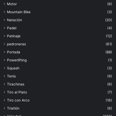
Motor
(6)
Mountain Bike
(3)
Natación
(20)
Padel
(4)
Patinaje
(12)
pedroneras
(61)
Portada
(88)
Powerlifting
(1)
Squash
(3)
Tenis
(9)
Tirachinas
(6)
Tiro al Plato
(7)
Tiro con Arco
(16)
Triatlón
(6)