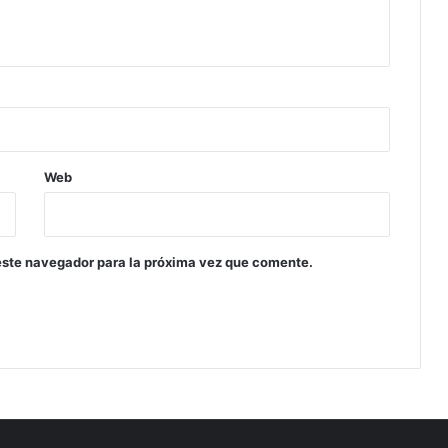
Web
este navegador para la próxima vez que comente.