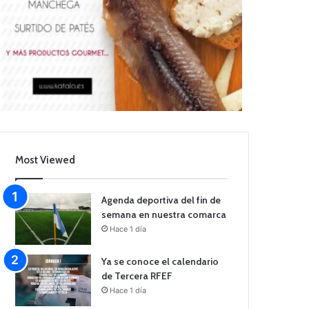
Most Viewed
Agenda deportiva del fin de
semana en nuestra comarca
Hace 1 día
Ya se conoce el calendario
de Tercera RFEF
Hace 1 día