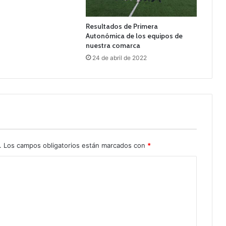
Resultados de Primera
Autonómica de los equipos de
nuestra comarca
24 de abril de 2022
.
Los campos obligatorios están marcados con
*