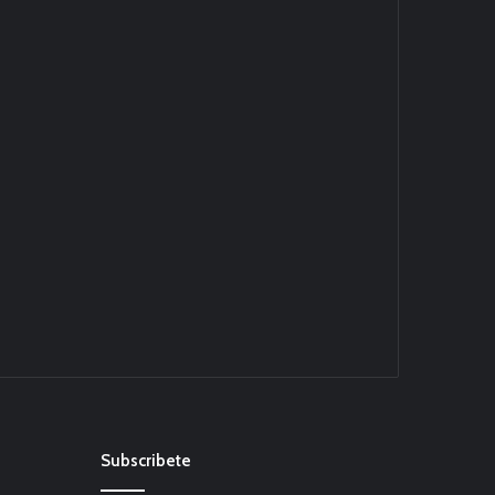
Subscribete