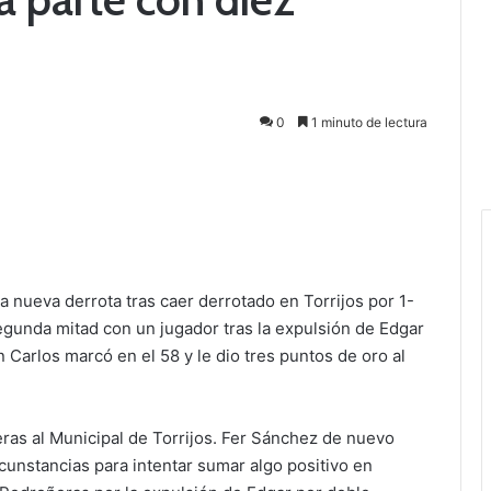
0
1 minuto de lectura
nueva derrota tras caer derrotado en Torrijos por 1-
egunda mitad con un jugador tras la expulsión de Edgar
n Carlos marcó en el 58 y le dio tres puntos de oro al
ras al Municipal de Torrijos. Fer Sánchez de nuevo
cunstancias para intentar sumar algo positivo en