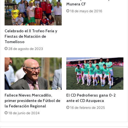
Munera CF
18 de mayo de 2016
Celebrado el II Trofeo Feria y
Fiestas de Natación de
Tomelloso
28 de agosto de 2023
Fallece Nieves Mercadillo,
El CD Pedroñeras gana 0-2
primer presidente de Fútbol de
ante el CD Azuqueca
la Federación Regional
16 de febrero de 2025
18 de junio de 2024