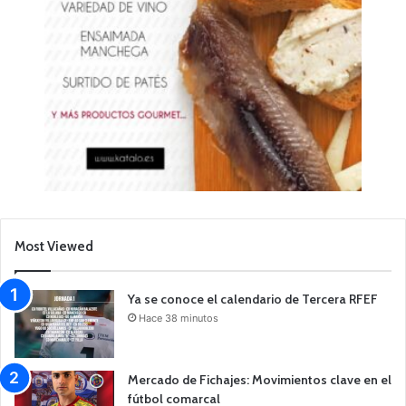
Most Viewed
Ya se conoce el calendario de Tercera RFEF
Hace 38 minutos
Mercado de Fichajes: Movimientos clave en el
fútbol comarcal