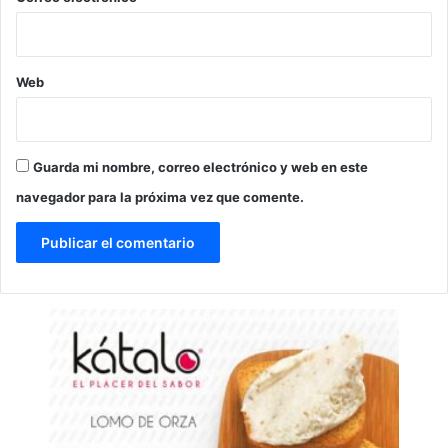
Web
Guarda mi nombre, correo electrónico y web en este
navegador para la próxima vez que comente.