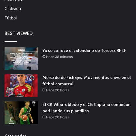
Ciclismo
Fútbol
BEST VIEWED
Ya se conoce el calendario de Tercera RFEF
Hace 38 minutos
Mercado de Fichajes: Movimientos clave en el
fútbol comarcal
Hace 20 horas
El CB Villarrobledo y el CB Criptana continúan
perfilando sus plantillas
Hace 20 horas