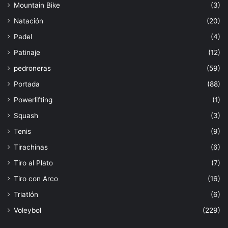
Mountain Bike
(3)
Natación
(20)
Padel
(4)
Patinaje
(12)
pedroneras
(59)
Portada
(88)
Powerlifting
(1)
Squash
(3)
Tenis
(9)
Tirachinas
(6)
Tiro al Plato
(7)
Tiro con Arco
(16)
Triatlón
(6)
Voleybol
(229)