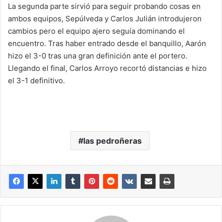
La segunda parte sirvió para seguir probando cosas en
ambos equipos, Sepúlveda y Carlos Julián introdujeron
cambios pero el equipo ajero seguía dominando el
encuentro. Tras haber entrado desde el banquillo, Aarón
hizo el 3-0 tras una gran definición ante el portero.
Llegando el final, Carlos Arroyo recortó distancias e hizo
el 3-1 definitivo.
las pedroñeras