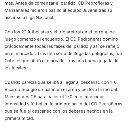
más. Antes de comenzar el partido, CD Pedroñeras y
Manzanares hicieron pasillo al equipo Juvenil tras su
ascenso a Liga Nacional.
Con los 22 futbolistas y el trio arbitral en el terreno de
juego comenzó el encuentro. El CD Pedroñeras dominó
prácticamente todas las fases del partido y así se reflejó
en el marcador. Tras una serie de llegadas peligrosas, fue
Gabri el que abrió el marcador tras una buena jugada de
los locales.
Cuando parecía que se iba a llegar al descanso con 1-0,
Ricardo recogió un balón en el área y perforó la red del
Manzanares CF para hacer el 2-0 en el marcador.
Intensidad y fútbol en la primera parte del CD Pedroñeras
que se fue al descanso con los deberes hechos en la
primera mitad.