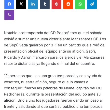
Viber
Notable pretemporada del CD Pedroñeras que el sábado
volvió a sumar una nueva victoria ante Manzanares CF. Los
de Sepúlveda ganaron por 3-1 en un partido que sirvió de
presentación oficial del equipo ante su afición. Gabri,
Ricardo y Aarón marcaron para los ajeros y el Manzanares
recortó distancias ya llegando el final del encuentro.
“Esperamos que sea una gran temporada y con ayuda de
vosotros, nuestra afición, seguro que lo vamos a
conseguir”, fueron las palabras de Neme, capitán del CD
Pedroñeras, durante la presentación del equipo ante su
afición. Uno a uno los jugadores fueron dando un paso al
frente y saludando al que será su público una temporada