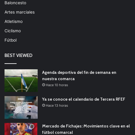
Baloncesto
Artes marciales
Atletismo
Ciclismo
Fútbol
BEST VIEWED
Agenda deportiva del fin de semana en
nuestra comarca
Hace 10 horas
Ya se conoce el calendario de Tercera RFEF
Hace 13 horas
Mercado de Fichajes: Movimientos clave en el
fútbol comarcal