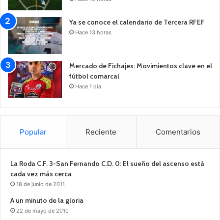
Ya se conoce el calendario de Tercera RFEF
Hace 13 horas
Mercado de Fichajes: Movimientos clave en el
fútbol comarcal
Hace 1 día
Popular
Reciente
Comentarios
La Roda C.F. 3-San Fernando C.D. 0: El sueño del ascenso está
cada vez más cerca
18 de junio de 2011
A un minuto de la gloria
22 de mayo de 2010