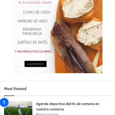
Most Viewed
Agenda deportiva del fin de semana en
nuestra comarca
Hace 10 horas