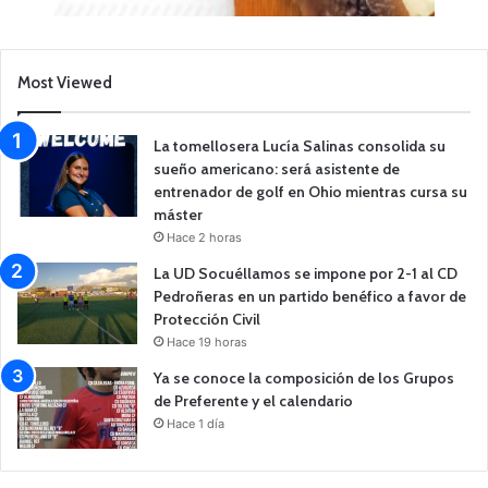
Most Viewed
La tomellosera Lucía Salinas consolida su
sueño americano: será asistente de
entrenador de golf en Ohio mientras cursa su
máster
Hace 2 horas
La UD Socuéllamos se impone por 2-1 al CD
Pedroñeras en un partido benéfico a favor de
Protección Civil
Hace 19 horas
Ya se conoce la composición de los Grupos
de Preferente y el calendario
Hace 1 día