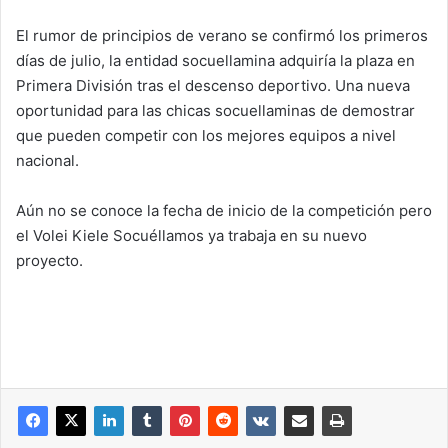
El rumor de principios de verano se confirmó los primeros
días de julio, la entidad socuellamina adquiría la plaza en
Primera División tras el descenso deportivo. Una nueva
oportunidad para las chicas socuellaminas de demostrar
que pueden competir con los mejores equipos a nivel
nacional.
Aún no se conoce la fecha de inicio de la competición pero
el Volei Kiele Socuéllamos ya trabaja en su nuevo
proyecto.