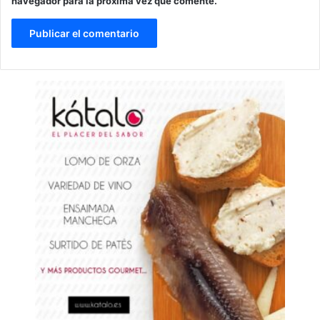
navegador para la próxima vez que comente.