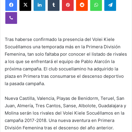
Viber
Tras haberse confirmado la presencia del Volei Kiele
Socuéllamos una temporada más en la Primera División
Femenina, tan solo faltaba por conocer el listado de rivales
a los que se enfrentará el equipo de Pablo Alarcón la
próxima campaña. El club socuellamino ha adquirido la
plaza en Primera tras consumarse el descenso deportivo
la pasada campaña.
Nueva Castilla, Valencia, Playas de Benidorm, Teruel, San
Juan, Almería, Tres Cantos, Sanse, Albolote, Guadalajara y
Molina serán los rivales del Volei Kiele Socuéllamos en la
campaña 2017-2018. Una nueva aventura en Primera
División Femenina tras el descenso del año anterior.