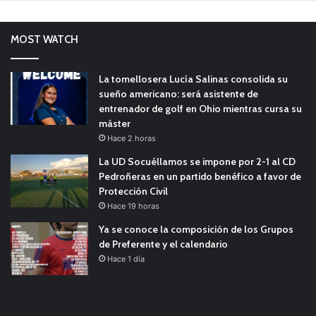
MOST WATCH
La tomellosera Lucía Salinas consolida su
sueño americano: será asistente de
entrenador de golf en Ohio mientras cursa su
máster
Hace 2 horas
La UD Socuéllamos se impone por 2-1 al CD
Pedroñeras en un partido benéfico a favor de
Protección Civil
Hace 19 horas
Ya se conoce la composición de los Grupos
de Preferente y el calendario
Hace 1 día