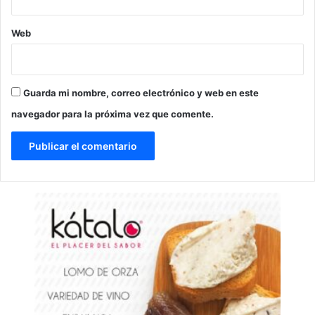
Web
Guarda mi nombre, correo electrónico y web en este
navegador para la próxima vez que comente.