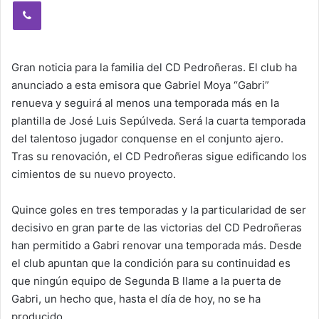
Viber
Gran noticia para la familia del CD Pedroñeras. El club ha
anunciado a esta emisora que Gabriel Moya “Gabri”
renueva y seguirá al menos una temporada más en la
plantilla de José Luis Sepúlveda. Será la cuarta temporada
del talentoso jugador conquense en el conjunto ajero.
Tras su renovación, el CD Pedroñeras sigue edificando los
cimientos de su nuevo proyecto.
Quince goles en tres temporadas y la particularidad de ser
decisivo en gran parte de las victorias del CD Pedroñeras
han permitido a Gabri renovar una temporada más. Desde
el club apuntan que la condición para su continuidad es
que ningún equipo de Segunda B llame a la puerta de
Gabri, un hecho que, hasta el día de hoy, no se ha
producido.