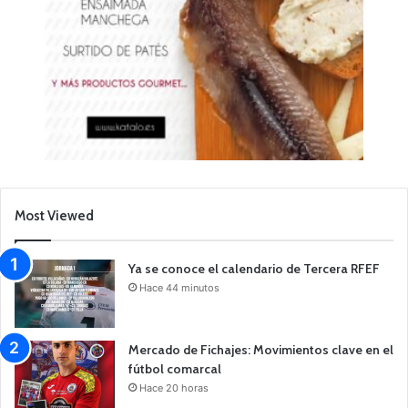
Most Viewed
Ya se conoce el calendario de Tercera RFEF
Hace 44 minutos
Mercado de Fichajes: Movimientos clave en el
fútbol comarcal
Hace 20 horas