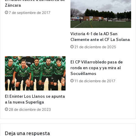
Záncara
7 de septiembre de 2017
Victoria 4-1 de la AD San
Clemente ante el CF La Solana
21 de diciembre de 2025
El CP Villarrobledo pasa de
ronda en copa y ya mira al
Socuéllamos
11 de diciembre de 2017
El Eninter Los Llanos se apunta
a la nueva Superliga
28 de diciembre de 2023
Deja una respuesta