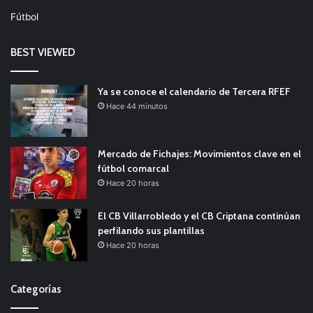
Fútbol
BEST VIEWED
Ya se conoce el calendario de Tercera RFEF
Hace 44 minutos
Mercado de Fichajes: Movimientos clave en el
fútbol comarcal
Hace 20 horas
El CB Villarrobledo y el CB Criptana continúan
perfilando sus plantillas
Hace 20 horas
Categorías