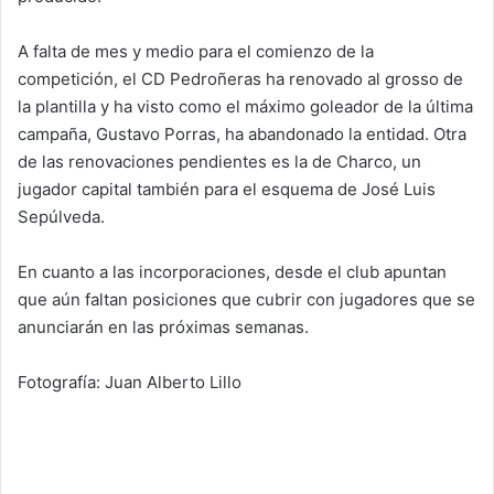
A falta de mes y medio para el comienzo de la
competición, el CD Pedroñeras ha renovado al grosso de
la plantilla y ha visto como el máximo goleador de la última
campaña, Gustavo Porras, ha abandonado la entidad. Otra
de las renovaciones pendientes es la de Charco, un
jugador capital también para el esquema de José Luis
Sepúlveda.
En cuanto a las incorporaciones, desde el club apuntan
que aún faltan posiciones que cubrir con jugadores que se
anunciarán en las próximas semanas.
Fotografía: Juan Alberto Lillo