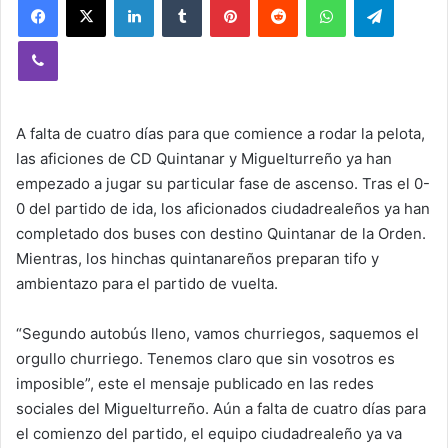
Viber
A falta de cuatro días para que comience a rodar la pelota,
las aficiones de CD Quintanar y Miguelturreño ya han
empezado a jugar su particular fase de ascenso. Tras el 0-
0 del partido de ida, los aficionados ciudadrealeños ya han
completado dos buses con destino Quintanar de la Orden.
Mientras, los hinchas quintanareños preparan tifo y
ambientazo para el partido de vuelta.
“Segundo autobús lleno, vamos churriegos, saquemos el
orgullo churriego. Tenemos claro que sin vosotros es
imposible”, este el mensaje publicado en las redes
sociales del Miguelturreño. Aún a falta de cuatro días para
el comienzo del partido, el equipo ciudadrealeño ya va