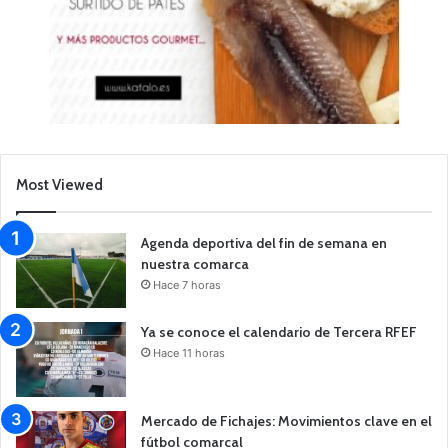
Most Viewed
Agenda deportiva del fin de semana en
nuestra comarca
Hace 7 horas
Ya se conoce el calendario de Tercera RFEF
Hace 11 horas
Mercado de Fichajes: Movimientos clave en el
fútbol comarcal