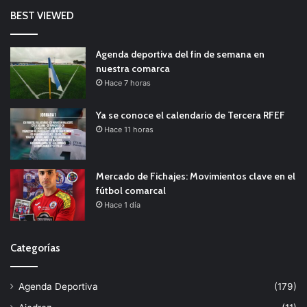
BEST VIEWED
Agenda deportiva del fin de semana en
nuestra comarca
Hace 7 horas
Ya se conoce el calendario de Tercera RFEF
Hace 11 horas
Mercado de Fichajes: Movimientos clave en el
fútbol comarcal
Hace 1 día
Categorías
Agenda Deportiva
(179)