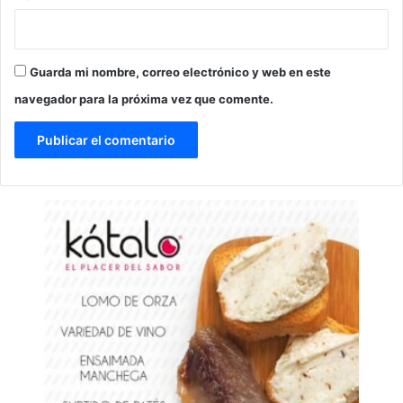
Guarda mi nombre, correo electrónico y web en este
navegador para la próxima vez que comente.