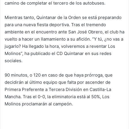
camino de completar el tercero de los autobuses.
Mientras tanto, Quintanar de la Orden se está preparando
para una nueva fiesta deportiva. Tras el tremendo
ambiente en el encuentro ante San José Obrero, el club ha
vuelto a hacer un llamamiento a su afición. “Y tú, ¿no vas a
jugarlo? Ha llegado la hora, volveremos a reventar Los
Molinos”, ha publicado el CD Quintanar en sus redes
sociales.
90 minutos, o 120 en caso de que haya prórroga, que
decidirán al último equipo que falta por ascender de
Primera Preferente a Tercera División en Castilla-La
Mancha. Tras el 0-0, la eliminatoria está al 50%, Los
Molinos proclamarán al campeón.