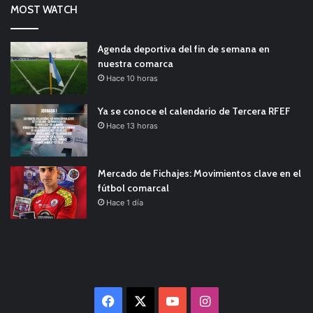
MOST WATCH
Agenda deportiva del fin de semana en
nuestra comarca
Hace 10 horas
Ya se conoce el calendario de Tercera RFEF
Hace 13 horas
Mercado de Fichajes: Movimientos clave en el
fútbol comarcal
Hace 1 día
Facebook
X
YouTube
Instagram