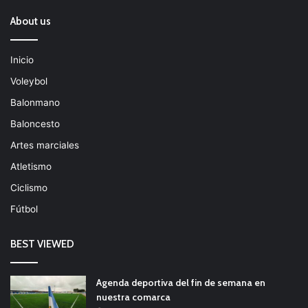
About us
Inicio
Voleybol
Balonmano
Baloncesto
Artes marciales
Atletismo
Ciclismo
Fútbol
BEST VIEWED
Agenda deportiva del fin de semana en
nuestra comarca