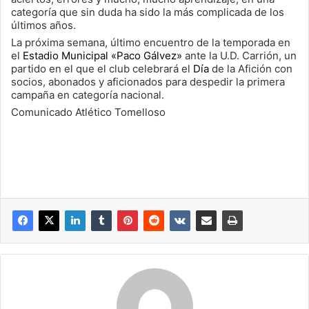
categoría que sin duda ha sido la más complicada de los
últimos años.
La próxima semana, último encuentro de la temporada en
el
Estadio Municipal «Paco Gálvez»
ante la U.D. Carrión, un
partido en el que el club celebrará el
Día
de la Afición
con
socios, abonados y aficionados para despedir la primera
campaña en categoría nacional.
Comunicado Atlético Tomelloso