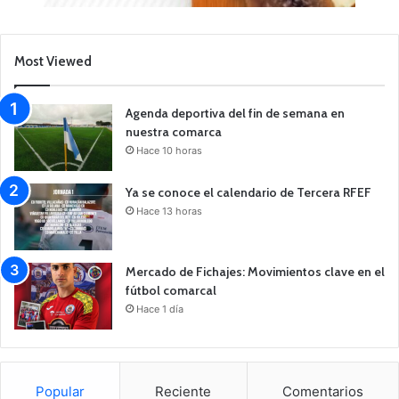
Most Viewed
Agenda deportiva del fin de semana en
nuestra comarca
Hace 10 horas
Ya se conoce el calendario de Tercera RFEF
Hace 13 horas
Mercado de Fichajes: Movimientos clave en el
fútbol comarcal
Hace 1 día
Popular
Reciente
Comentarios