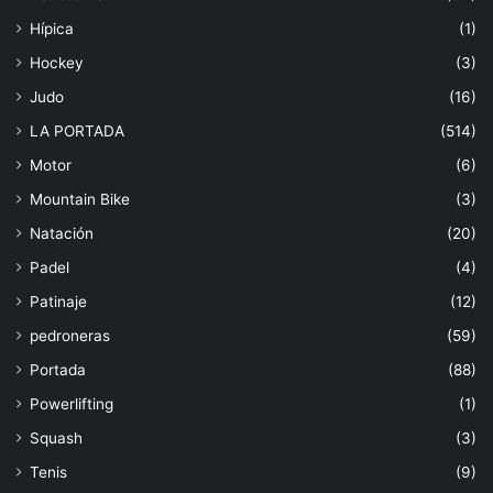
Hípica
(1)
Hockey
(3)
Judo
(16)
LA PORTADA
(514)
Motor
(6)
Mountain Bike
(3)
Natación
(20)
Padel
(4)
Patinaje
(12)
pedroneras
(59)
Portada
(88)
Powerlifting
(1)
Squash
(3)
Tenis
(9)