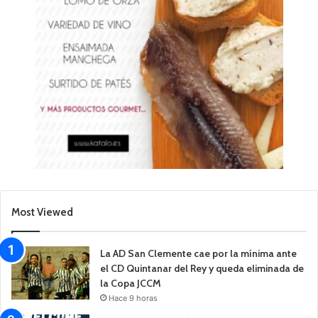
Most Viewed
La AD San Clemente cae por la mínima ante
el CD Quintanar del Rey y queda eliminada de
la Copa JCCM
Hace 9 horas