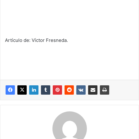
Artículo de: Víctor Fresneda.