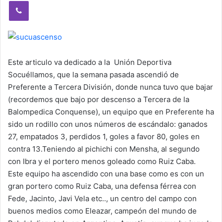
Viber
Este articulo va dedicado a la Unión Deportiva
Socuéllamos, que la semana pasada ascendió de
Preferente a Tercera División, donde nunca tuvo que bajar
(recordemos que bajo por descenso a Tercera de la
Balompedica Conquense), un equipo que en Preferente ha
sido un rodillo con unos números de escándalo: ganados
27, empatados 3, perdidos 1, goles a favor 80, goles en
contra 13.Teniendo al pichichi con Mensha, al segundo
con Ibra y el portero menos goleado como Ruiz Caba.
Este equipo ha ascendido con una base como es con un
gran portero como Ruiz Caba, una defensa férrea con
Fede, Jacinto, Javi Vela etc.., un centro del campo con
buenos medios como Eleazar, campeón del mundo de