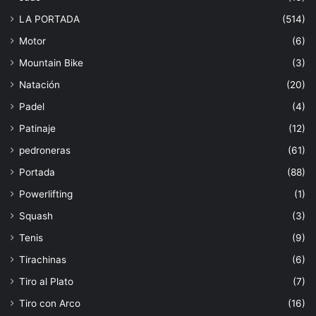
LA PORTADA
(514)
Motor
(6)
Mountain Bike
(3)
Natación
(20)
Padel
(4)
Patinaje
(12)
pedroneras
(61)
Portada
(88)
Powerlifting
(1)
Squash
(3)
Tenis
(9)
Tirachinas
(6)
Tiro al Plato
(7)
Tiro con Arco
(16)