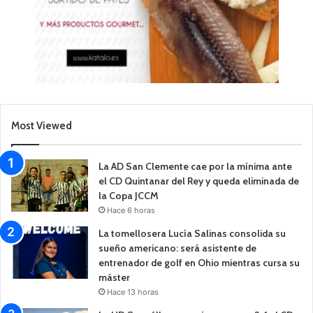
Most Viewed
La AD San Clemente cae por la mínima ante
el CD Quintanar del Rey y queda eliminada de
la Copa JCCM
Hace 6 horas
La tomellosera Lucía Salinas consolida su
sueño americano: será asistente de
entrenador de golf en Ohio mientras cursa su
máster
Hace 13 horas