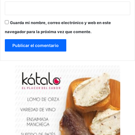
Guarda mi nombre, correo electrónico y web en este
navegador para la próxima vez que comente.