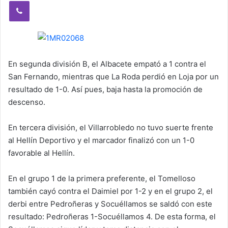
Viber
En segunda división B, el Albacete empató a 1 contra el
San Fernando, mientras que La Roda perdió en Loja por un
resultado de 1-0. Así pues, baja hasta la promoción de
descenso.
En tercera división, el Villarrobledo no tuvo suerte frente
al Hellín Deportivo y el marcador finalizó con un 1-0
favorable al Hellín.
En el grupo 1 de la primera preferente, el Tomelloso
también cayó contra el Daimiel por 1-2 y en el grupo 2, el
derbi entre Pedroñeras y Socuéllamos se saldó con este
resultado: Pedroñeras 1-Socuéllamos 4. De esta forma, el