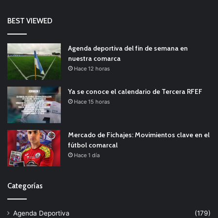
BEST VIEWED
Agenda deportiva del fin de semana en
nuestra comarca
Hace 12 horas
Ya se conoce el calendario de Tercera RFEF
Hace 15 horas
Mercado de Fichajes: Movimientos clave en el
fútbol comarcal
Hace 1 día
Categorías
Agenda Deportiva
(179)