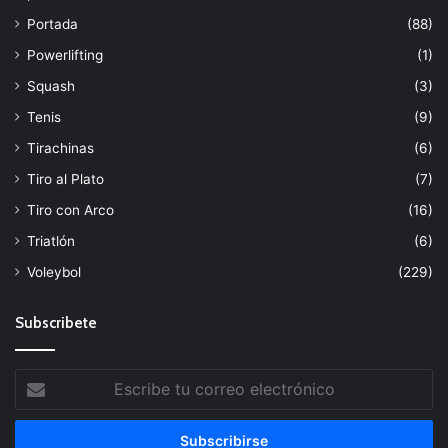
Portada
(88)
Powerlifting
(1)
Squash
(3)
Tenis
(9)
Tirachinas
(6)
Tiro al Plato
(7)
Tiro con Arco
(16)
Triatlón
(6)
Voleybol
(229)
Subscribete
Escribe
tu
correo
electrónico