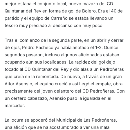
mejor estaba el conjunto local, nuevo mazazo del CD
Quintanar del Rey en forma de gol de Bolero. Era el 40 de
partido y el equipo de Carreño se estaba llevando un
tesoro muy preciado al descanso con muy poco.
Tras el comienzo de la segunda parte, en un abrir y cerrar
de ojos, Pedro Pacheco ya había anotado el 1-2. Quince
segundos pasaron, incluso algunos aficionados estaban
ocupando aún sus localidades. La rapidez del gol dejó
tocado al CD Quintanar del Rey y dio alas a un Pedroñeras
que creía en la remontada. De nuevo, a través de un gran
Aitor Asensio, el equipo creció y así llegó el empate, obra
precisamente del joven delantero del CD Pedroñeras. Con
un certero cabezazo, Asensio puso la igualada en el
marcador.
La locura se apoderó del Municipal de Las Pedroñeras,
una afición que se ha acostumbrado a ver una mala