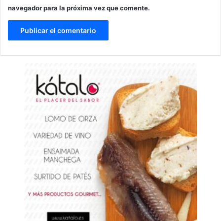
navegador para la próxima vez que comente.