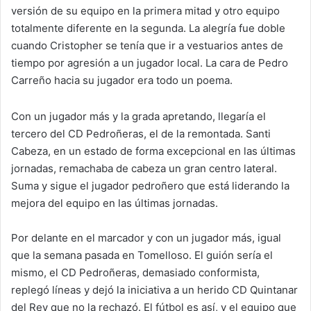
versión de su equipo en la primera mitad y otro equipo
totalmente diferente en la segunda. La alegría fue doble
cuando Cristopher se tenía que ir a vestuarios antes de
tiempo por agresión a un jugador local. La cara de Pedro
Carreño hacia su jugador era todo un poema.
Con un jugador más y la grada apretando, llegaría el
tercero del CD Pedroñeras, el de la remontada. Santi
Cabeza, en un estado de forma excepcional en las últimas
jornadas, remachaba de cabeza un gran centro lateral.
Suma y sigue el jugador pedroñero que está liderando la
mejora del equipo en las últimas jornadas.
Por delante en el marcador y con un jugador más, igual
que la semana pasada en Tomelloso. El guión sería el
mismo, el CD Pedroñeras, demasiado conformista,
replegó líneas y dejó la iniciativa a un herido CD Quintanar
del Rey que no la rechazó. El fútbol es así, y el equipo que