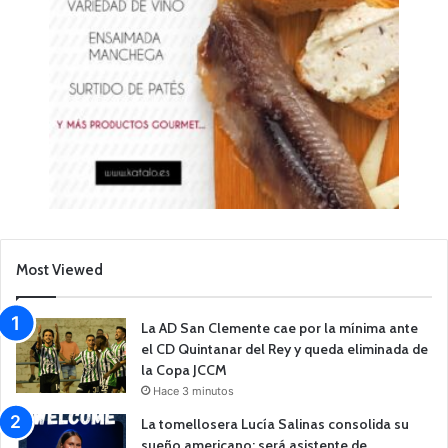
Most Viewed
La AD San Clemente cae por la mínima ante
el CD Quintanar del Rey y queda eliminada de
la Copa JCCM
Hace 3 minutos
La tomellosera Lucía Salinas consolida su
sueño americano: será asistente de