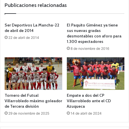
Publicaciones relacionadas
Ser Deportivos La Mancha-22
El Paquito Giménez ya tiene
de abril de 2014
sus nuevas gradas
desmontables con aforo para
22 de abril de 2014
1.300 espectadores
8 de noviembre de 2016
Tornero del Futsal
Empate a dos del CP
Villarrobledo máximo goleador
Villarrobledo ante el CD
de Tercera división
Azuqueca
29 de noviembre de 2025
14 de abril de 2024