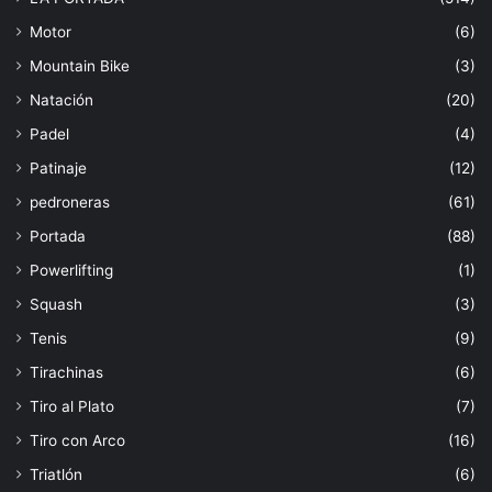
Motor
(6)
Mountain Bike
(3)
Natación
(20)
Padel
(4)
Patinaje
(12)
pedroneras
(61)
Portada
(88)
Powerlifting
(1)
Squash
(3)
Tenis
(9)
Tirachinas
(6)
Tiro al Plato
(7)
Tiro con Arco
(16)
Triatlón
(6)