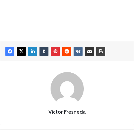
Victor Fresneda