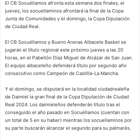
El CB Socuéllamos afronta esta semana dos finales, el
jueves, los socuellaminos afrontará la final de la Copa
Junta de Comunidades y el domingo, la Copa Diputación
de Ciudad Real.
El CB Socuéllamos y Bueno Arenas Albacete Basket se
jugarán el título regional este próximo jueves a las 20
horas, en el Pabellón Díaz Miguel de Alcázar de San Juan.
El equipo albaceteño defenderá título por segundo año
consecutivo como Campeón de Castilla-La Mancha.
Y el domingo, se disputará en la localidad ciudadrealeña
de Daimiel la gran final de la Copa Diputación de Ciudad
Real 2024. Los daimieleños defenderán título tras el
conseguido el año pasado en Socuéllamos (cuentan con
un total de 5 en su haber) mientras los socuellaminos por
su parte buscarán alcanzar el segundo para su palmarés.