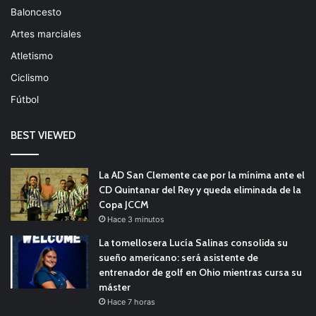
Baloncesto
Artes marciales
Atletismo
Ciclismo
Fútbol
BEST VIEWED
La AD San Clemente cae por la mínima ante el
CD Quintanar del Rey y queda eliminada de la
Copa JCCM
Hace 3 minutos
La tomellosera Lucía Salinas consolida su
sueño americano: será asistente de
entrenador de golf en Ohio mientras cursa su
máster
Hace 7 horas