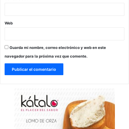
Web
Guarda mi nombre, correo electrónico y web en este
navegador para la próxima vez que comente.