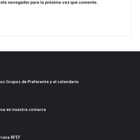
este navegador para la próxima vez que comente.
os Grupos de Preferente y el calendario
ana en nuestra comarca
ercera RFEF