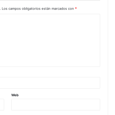
.
Los campos obligatorios están marcados con
*
Web