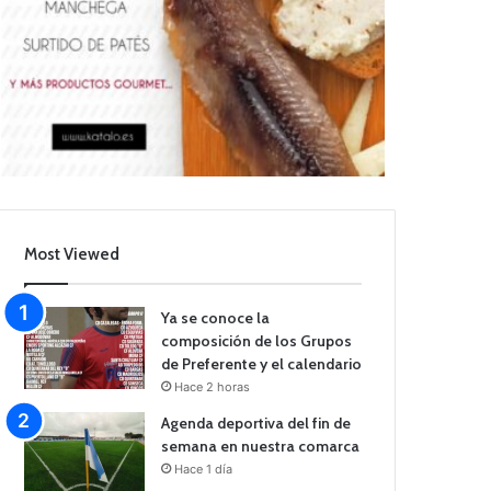
Most Viewed
Ya se conoce la
composición de los Grupos
de Preferente y el calendario
Hace 2 horas
Agenda deportiva del fin de
semana en nuestra comarca
Hace 1 día