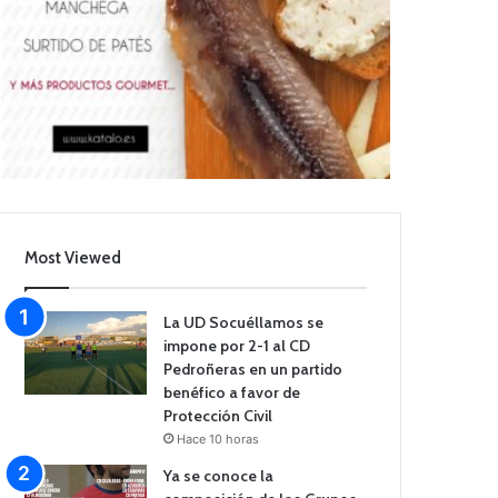
Most Viewed
La UD Socuéllamos se
impone por 2-1 al CD
Pedroñeras en un partido
benéfico a favor de
Protección Civil
Hace 10 horas
Ya se conoce la