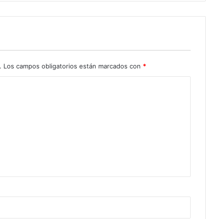
.
Los campos obligatorios están marcados con
*