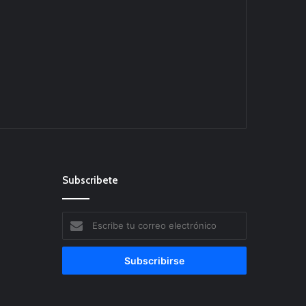
Subscribete
Escribe
tu
correo
electrónico