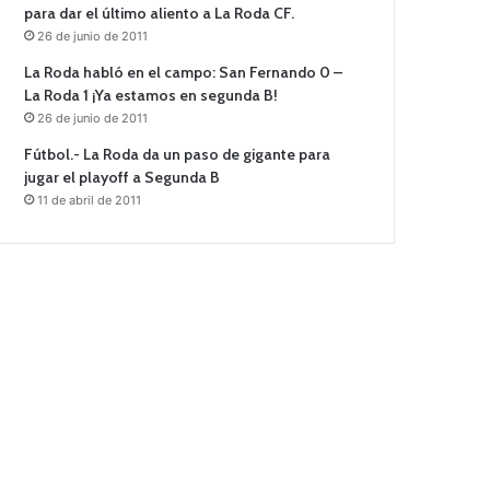
para dar el último aliento a La Roda CF.
26 de junio de 2011
La Roda habló en el campo: San Fernando 0 –
La Roda 1 ¡Ya estamos en segunda B!
26 de junio de 2011
Fútbol.- La Roda da un paso de gigante para
jugar el playoff a Segunda B
11 de abril de 2011