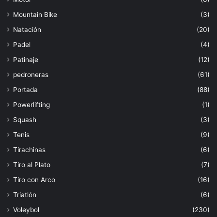
Mountain Bike
(3)
Natación
(20)
Padel
(4)
Patinaje
(12)
pedroneras
(61)
Portada
(88)
Powerlifting
(1)
Squash
(3)
Tenis
(9)
Tirachinas
(6)
Tiro al Plato
(7)
Tiro con Arco
(16)
Triatlón
(6)
Voleybol
(230)