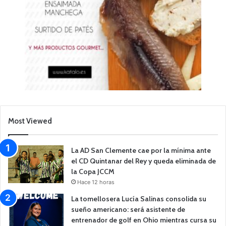
Most Viewed
La AD San Clemente cae por la mínima ante
el CD Quintanar del Rey y queda eliminada de
la Copa JCCM
Hace 12 horas
La tomellosera Lucía Salinas consolida su
sueño americano: será asistente de
entrenador de golf en Ohio mientras cursa su