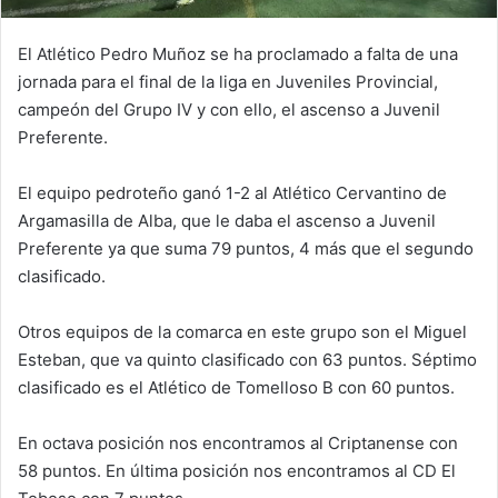
El Atlético Pedro Muñoz se ha proclamado a falta de una
jornada para el final de la liga en Juveniles Provincial,
campeón del Grupo IV y con ello, el ascenso a Juvenil
Preferente.
El equipo pedroteño ganó 1-2 al Atlético Cervantino de
Argamasilla de Alba, que le daba el ascenso a Juvenil
Preferente ya que suma 79 puntos, 4 más que el segundo
clasificado.
Otros equipos de la comarca en este grupo son el Miguel
Esteban, que va quinto clasificado con 63 puntos. Séptimo
clasificado es el Atlético de Tomelloso B con 60 puntos.
En octava posición nos encontramos al Criptanense con
58 puntos. En última posición nos encontramos al CD El