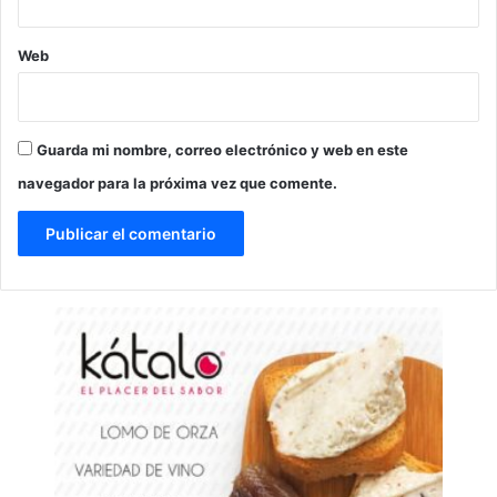
Web
Guarda mi nombre, correo electrónico y web en este
navegador para la próxima vez que comente.