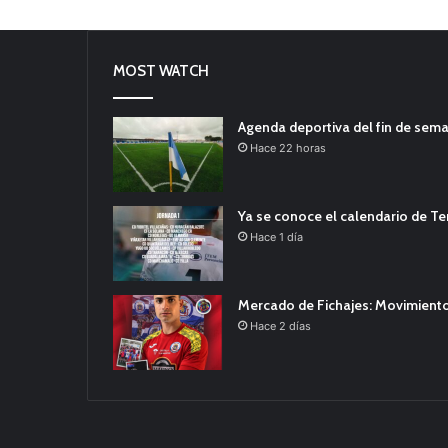
MOST WATCH
Agenda deportiva del fin de sem
Hace 22 horas
Ya se conoce el calendario de T
Hace 1 día
Mercado de Fichajes: Movimiento
Hace 2 días