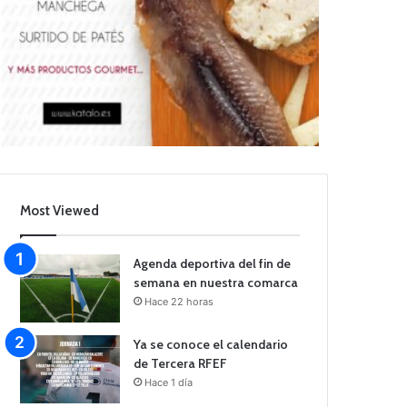
Most Viewed
Agenda deportiva del fin de
semana en nuestra comarca
Hace 22 horas
Ya se conoce el calendario
de Tercera RFEF
Hace 1 día