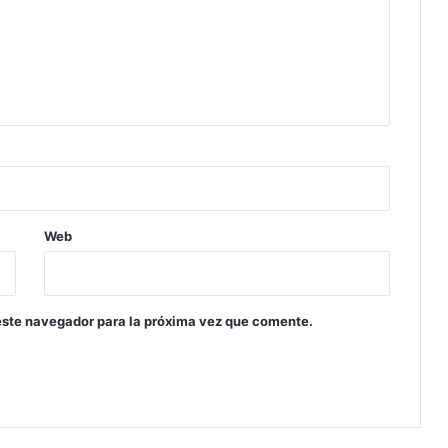
Web
este navegador para la próxima vez que comente.