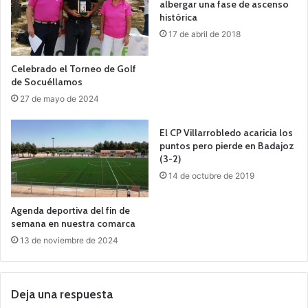
albergar una fase de ascenso
histórica
17 de abril de 2018
Celebrado el Torneo de Golf
de Socuéllamos
27 de mayo de 2024
El CP Villarrobledo acaricia los
puntos pero pierde en Badajoz
(3-2)
14 de octubre de 2019
Agenda deportiva del fin de
semana en nuestra comarca
13 de noviembre de 2024
Deja una respuesta