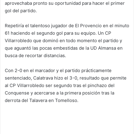
aprovechaba pronto su oportunidad para hacer el primer
gol del partido.
Repetiría el talentoso jugador de El Provencio en el minuto
61 haciendo el segundo gol para su equipo. Un CP
Villarrobledo que dominó en todo momento el partido y
que aguantó las pocas embestidas de la UD Almansa en
busca de recortar distancias.
Con 2-0 en el marcador y el partido prácticamente
sentenciado, Calatrava hizo el 3-0, resultado que permite
al CP Villarrobledo ser segundo tras el pinchazo del
Conquense y acercarse a la primera posición tras la
derrota del Talavera en Tomelloso.