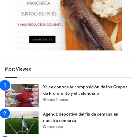
Most Viewed
Ya se conoce la composición de los Grupos
de Preferente y el calendario
Hace 3 horas
Agenda deportiva del fin de semana en
nuestra comarca
Hace 1 día