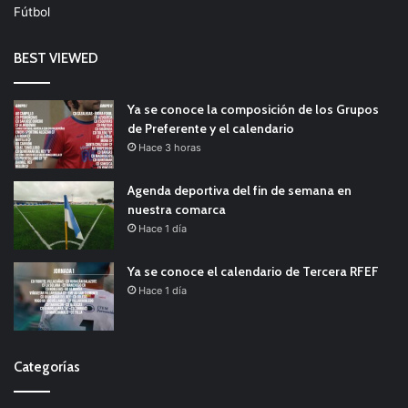
Fútbol
BEST VIEWED
Ya se conoce la composición de los Grupos
de Preferente y el calendario
Hace 3 horas
Agenda deportiva del fin de semana en
nuestra comarca
Hace 1 día
Ya se conoce el calendario de Tercera RFEF
Hace 1 día
Categorías