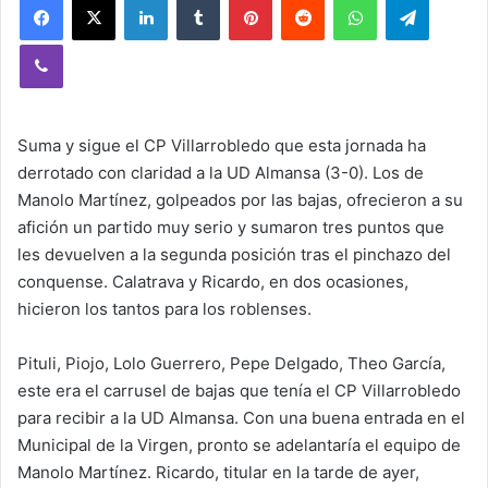
Viber
Suma y sigue el CP Villarrobledo que esta jornada ha
derrotado con claridad a la UD Almansa (3-0). Los de
Manolo Martínez, golpeados por las bajas, ofrecieron a su
afición un partido muy serio y sumaron tres puntos que
les devuelven a la segunda posición tras el pinchazo del
conquense. Calatrava y Ricardo, en dos ocasiones,
hicieron los tantos para los roblenses.
Pituli, Piojo, Lolo Guerrero, Pepe Delgado, Theo García,
este era el carrusel de bajas que tenía el CP Villarrobledo
para recibir a la UD Almansa. Con una buena entrada en el
Municipal de la Virgen, pronto se adelantaría el equipo de
Manolo Martínez. Ricardo, titular en la tarde de ayer,