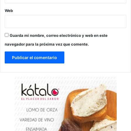
Web
Guarda mi nombre, correo electrónico y web en este
navegador para la próxima vez que comente.