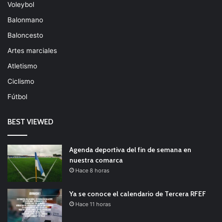
Voleybol
Balonmano
Baloncesto
Artes marciales
Atletismo
Ciclismo
Fútbol
BEST VIEWED
Agenda deportiva del fin de semana en
nuestra comarca
Hace 8 horas
Ya se conoce el calendario de Tercera RFEF
Hace 11 horas