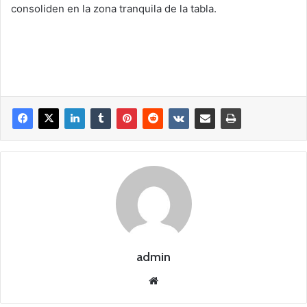
consoliden en la zona tranquila de la tabla.
admin
Siti
o