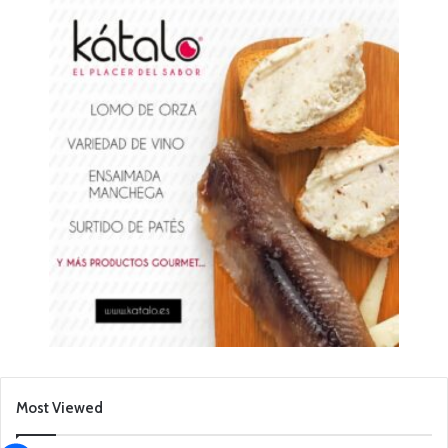
Most Viewed