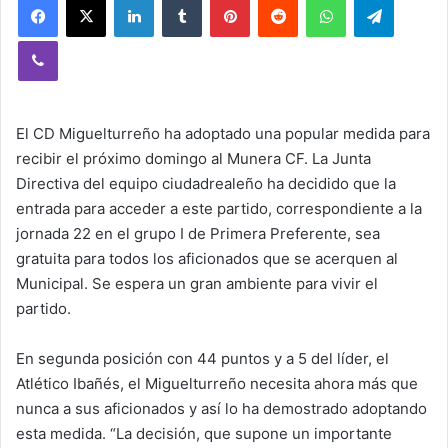
Viber
El CD Miguelturreño ha adoptado una popular medida para
recibir el próximo domingo al Munera CF. La Junta
Directiva del equipo ciudadrealeño ha decidido que la
entrada para acceder a este partido, correspondiente a la
jornada 22 en el grupo I de Primera Preferente, sea
gratuita para todos los aficionados que se acerquen al
Municipal. Se espera un gran ambiente para vivir el
partido.
En segunda posición con 44 puntos y a 5 del líder, el
Atlético Ibañés, el Miguelturreño necesita ahora más que
nunca a sus aficionados y así lo ha demostrado adoptando
esta medida. “La decisión, que supone un importante