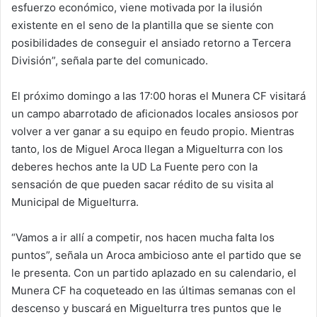
esfuerzo económico, viene motivada por la ilusión
existente en el seno de la plantilla que se siente con
posibilidades de conseguir el ansiado retorno a Tercera
División”, señala parte del comunicado.
El próximo domingo a las 17:00 horas el Munera CF visitará
un campo abarrotado de aficionados locales ansiosos por
volver a ver ganar a su equipo en feudo propio. Mientras
tanto, los de Miguel Aroca llegan a Miguelturra con los
deberes hechos ante la UD La Fuente pero con la
sensación de que pueden sacar rédito de su visita al
Municipal de Miguelturra.
“Vamos a ir allí a competir, nos hacen mucha falta los
puntos”, señala un Aroca ambicioso ante el partido que se
le presenta. Con un partido aplazado en su calendario, el
Munera CF ha coqueteado en las últimas semanas con el
descenso y buscará en Miguelturra tres puntos que le