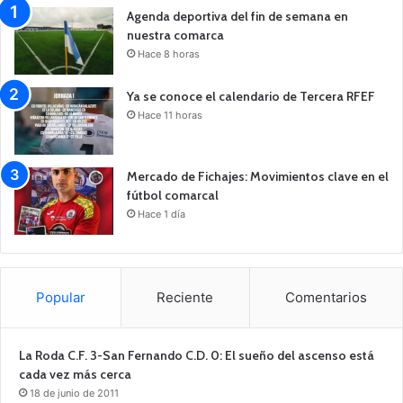
Agenda deportiva del fin de semana en
nuestra comarca
Hace 8 horas
Ya se conoce el calendario de Tercera RFEF
Hace 11 horas
Mercado de Fichajes: Movimientos clave en el
fútbol comarcal
Hace 1 día
Popular
Reciente
Comentarios
La Roda C.F. 3-San Fernando C.D. 0: El sueño del ascenso está
cada vez más cerca
18 de junio de 2011