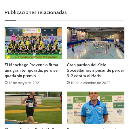
we
b
Publicaciones relacionadas
El Manchego Provencio firma
Gran partido del Kiele
una gran temporada, pero se
Socuéllamos a pesar de perder
queda sin premio
3-2 contra el Haris
12 de mayo de 2021
10 de diciembre de 2022