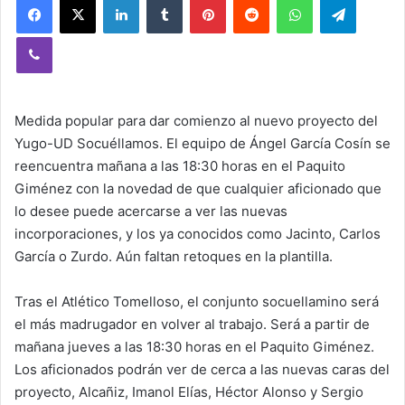
Viber
Medida popular para dar comienzo al nuevo proyecto del
Yugo-UD Socuéllamos. El equipo de Ángel García Cosín se
reencuentra mañana a las 18:30 horas en el Paquito
Giménez con la novedad de que cualquier aficionado que
lo desee puede acercarse a ver las nuevas
incorporaciones, y los ya conocidos como Jacinto, Carlos
García o Zurdo. Aún faltan retoques en la plantilla.
Tras el Atlético Tomelloso, el conjunto socuellamino será
el más madrugador en volver al trabajo. Será a partir de
mañana jueves a las 18:30 horas en el Paquito Giménez.
Los aficionados podrán ver de cerca a las nuevas caras del
proyecto, Alcañiz, Imanol Elías, Héctor Alonso y Sergio