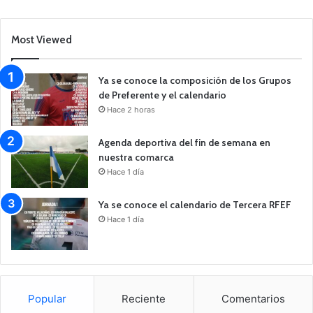
Most Viewed
Ya se conoce la composición de los Grupos
de Preferente y el calendario
Hace 2 horas
Agenda deportiva del fin de semana en
nuestra comarca
Hace 1 día
Ya se conoce el calendario de Tercera RFEF
Hace 1 día
Popular
Reciente
Comentarios