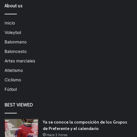
About us
Inicio
Voleybol
Balonmano
Baloncesto
Artes marciales
Atletismo
Ciclismo
Fútbol
BEST VIEWED
Ya se conoce la composición de los Grupos
de Preferente y el calendario
Hace 2 horas