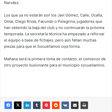
Narváez.
Los que ya no estarán son los Javi Gómez, Calle, Ocaña,
Omar, Diego Rivas, Facundo o Pelegrina, jugadores que
han obtenido la baja del club y no continuarán la próxima
temporada. La secretaría técnica ha empezado a reforzar
el equipo a base de fichajes, pero aún faltan muchas
piezas para que el Socuéllamos coja forma.
Mañana será la primera toma de contacto, el comienzo de
otro proyecto ilusionante para el municipio socuellamino.