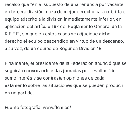
recalcó que “en el supuesto de una renuncia por vacante
en tercera división, goza de mejor derecho para cubrirla el
equipo adscrito a la división inmediatamente inferior, en
aplicación del artículo 197 del Reglamento General de la
R.F.E.F., sin que en estos casos se adjudique dicho
derecho el equipo descendido en virtud de un descenso,
a su vez, de un equipo de Segunda División “B”
Finalmente, el presidente de la Federación anunció que se
seguirán convocando estas jornadas por resultan “de
sumo interés y se contrastan opiniones de cada
estamento sobre las situaciones que se pueden producir
en un partido.
Fuente fotografía: www.ffcm.es/