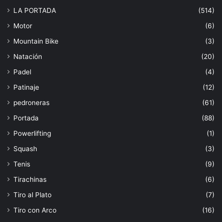
LA PORTADA
(514)
Motor
(6)
Mountain Bike
(3)
Natación
(20)
Padel
(4)
Patinaje
(12)
pedroneras
(61)
Portada
(88)
Powerlifting
(1)
Squash
(3)
Tenis
(9)
Tirachinas
(6)
Tiro al Plato
(7)
Tiro con Arco
(16)