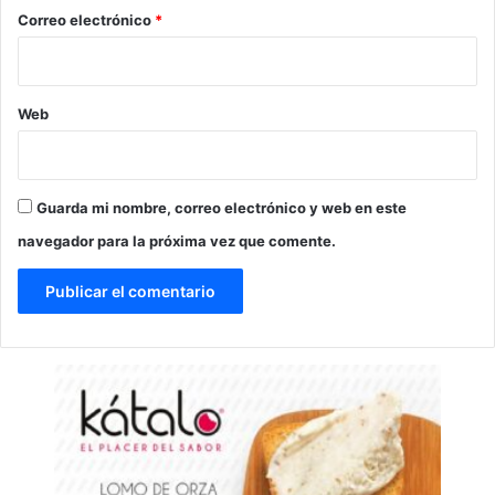
*
Correo electrónico
*
Web
Guarda mi nombre, correo electrónico y web en este
navegador para la próxima vez que comente.