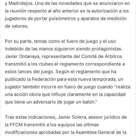
y Madridejos. Una de las novedades que se anunciaron en
la reunión respecto al año anterior es la autorización a los
jugadores de portar pulsómetros y aparatos de medición
de valores.
Por su parte, temas como el fuero de juego y el uso
indebido de las manos siguieron siendo protagonistas.
Javier Ontanaya, representante del Comité de Árbitros
transmitió a los clubes el reglamento correspondiente a
estos lances del juego. Según el reglamento que ha
publicado la Federación para esta nueva temporada, un
jugador también incurre en fuero de juego cuando “realiza
una acción obvia que influye claramente en la capacidad
que tiene un adversario de jugar un balón.”
Tras estas indicaciones, Javier Solera, asesor jurídico de
la FFCM transmitió a los equipos las últimas
modificaciones aprobadas por la Asamblea General de la