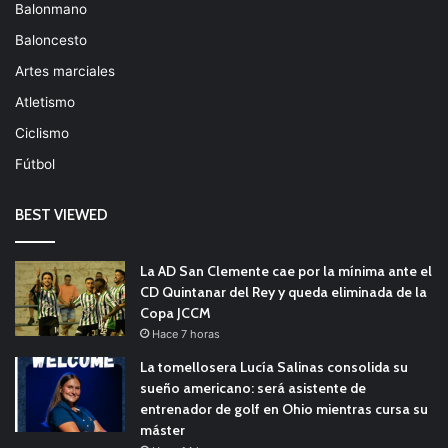
Balonmano
Baloncesto
Artes marciales
Atletismo
Ciclismo
Fútbol
BEST VIEWED
La AD San Clemente cae por la mínima ante el
CD Quintanar del Rey y queda eliminada de la
Copa JCCM
Hace 7 horas
La tomellosera Lucía Salinas consolida su
sueño americano: será asistente de
entrenador de golf en Ohio mientras cursa su
máster