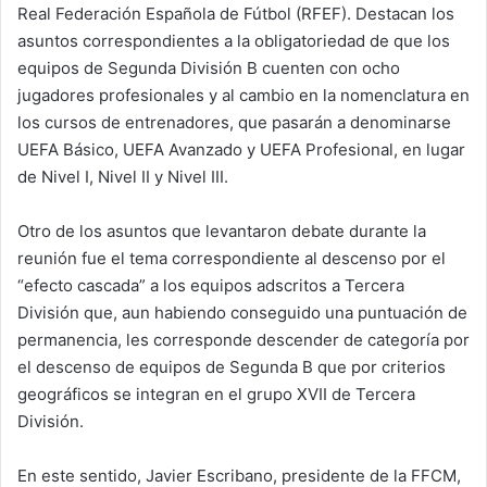
Real Federación Española de Fútbol (RFEF). Destacan los
asuntos correspondientes a la obligatoriedad de que los
equipos de Segunda División B cuenten con ocho
jugadores profesionales y al cambio en la nomenclatura en
los cursos de entrenadores, que pasarán a denominarse
UEFA Básico, UEFA Avanzado y UEFA Profesional, en lugar
de Nivel I, Nivel II y Nivel III.
Otro de los asuntos que levantaron debate durante la
reunión fue el tema correspondiente al descenso por el
“efecto cascada” a los equipos adscritos a Tercera
División que, aun habiendo conseguido una puntuación de
permanencia, les corresponde descender de categoría por
el descenso de equipos de Segunda B que por criterios
geográficos se integran en el grupo XVII de Tercera
División.
En este sentido, Javier Escribano, presidente de la FFCM,