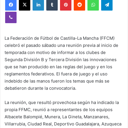
Viber
La Federación de Fútbol de Castilla-La Mancha (FFCM)
celebró el pasado sábado una reunión previa al inicio de
temporada con motivo de informar a los clubes de
Segunda División B y Tercera División las innovaciones
que se han producido en las reglas del juego y en los
reglamentos federativos. El fuera de juego y el uso
indebido de las manos fueron los temas que más se
debatieron durante la convocatoria.
La reunión, que resultó provechosa según ha indicado la
propia FFMC, reunió a representantes de los equipos
Albacete Balompié, Munera, La Gineta, Manzanares,
Villarrubia, Ciudad Real, Deportivo Guadalajara, Azuqueca