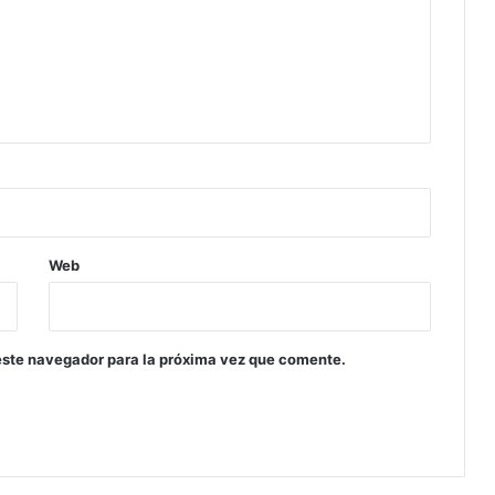
Web
este navegador para la próxima vez que comente.