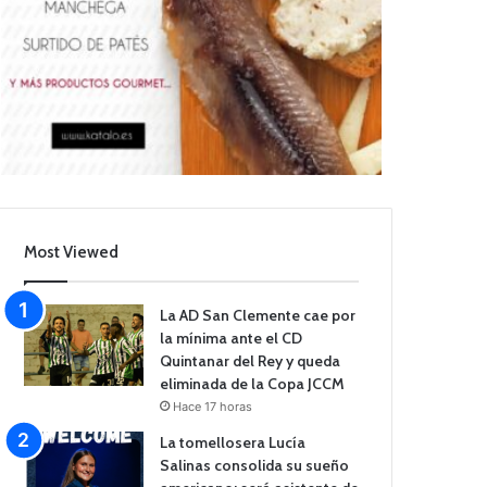
Most Viewed
La AD San Clemente cae por
la mínima ante el CD
Quintanar del Rey y queda
eliminada de la Copa JCCM
Hace 17 horas
La tomellosera Lucía
Salinas consolida su sueño