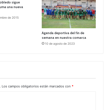
rrobledo sigue
suma una nueva
embre de 2015
Agenda deportiva del fin de
semana en nuestra comarca
10 de agosto de 2023
.
Los campos obligatorios están marcados con
*