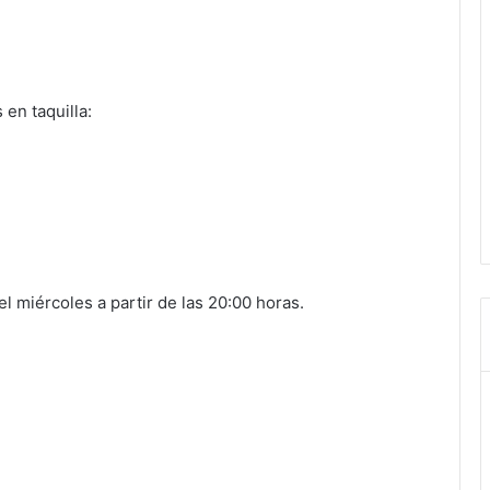
 en taquilla:
l miércoles a partir de las 20:00 horas.