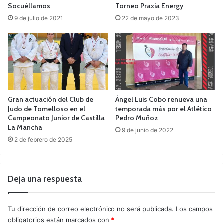
Socuéllamos
Torneo Praxia Energy
9 de julio de 2021
22 de mayo de 2023
Gran actuación del Club de
Ángel Luis Cobo renueva una
Judo de Tomelloso en el
temporada más por el Atlético
Campeonato Junior de Castilla
Pedro Muñoz
La Mancha
9 de junio de 2022
2 de febrero de 2025
Deja una respuesta
Tu dirección de correo electrónico no será publicada.
Los campos
obligatorios están marcados con
*