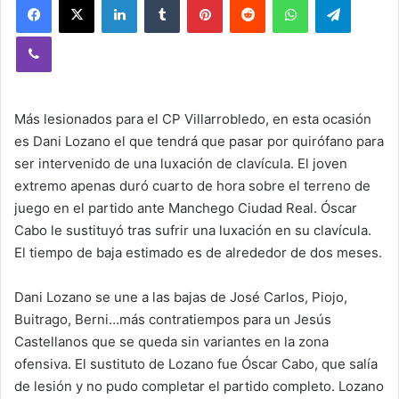
Viber
Más lesionados para el CP Villarrobledo, en esta ocasión
es Dani Lozano el que tendrá que pasar por quirófano para
ser intervenido de una luxación de clavícula. El joven
extremo apenas duró cuarto de hora sobre el terreno de
juego en el partido ante Manchego Ciudad Real. Óscar
Cabo le sustituyó tras sufrir una luxación en su clavícula.
El tiempo de baja estimado es de alrededor de dos meses.
Dani Lozano se une a las bajas de José Carlos, Piojo,
Buitrago, Berni…más contratiempos para un Jesús
Castellanos que se queda sin variantes en la zona
ofensiva. El sustituto de Lozano fue Óscar Cabo, que salía
de lesión y no pudo completar el partido completo. Lozano