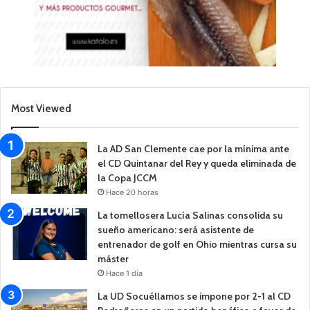
Most Viewed
La AD San Clemente cae por la mínima ante
el CD Quintanar del Rey y queda eliminada de
la Copa JCCM
Hace 20 horas
La tomellosera Lucía Salinas consolida su
sueño americano: será asistente de
entrenador de golf en Ohio mientras cursa su
máster
Hace 1 día
La UD Socuéllamos se impone por 2-1 al CD