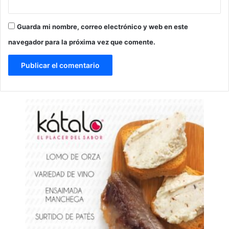
Guarda mi nombre, correo electrónico y web en este
navegador para la próxima vez que comente.