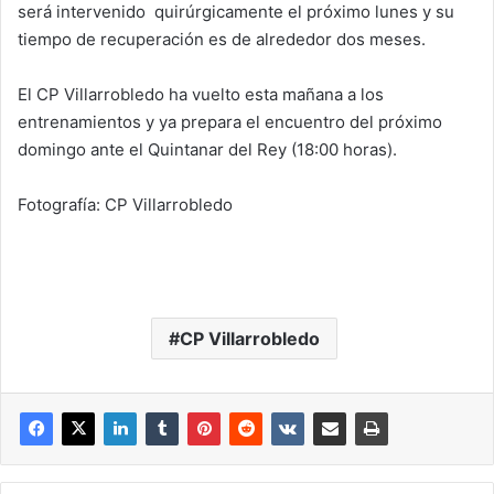
será intervenido quirúrgicamente el próximo lunes y su
tiempo de recuperación es de alrededor dos meses.
El CP Villarrobledo ha vuelto esta mañana a los
entrenamientos y ya prepara el encuentro del próximo
domingo ante el Quintanar del Rey (18:00 horas).
Fotografía: CP Villarrobledo
CP Villarrobledo