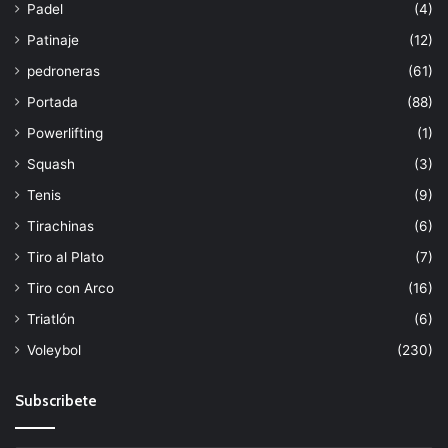
Padel
(4)
Patinaje
(12)
pedroneras
(61)
Portada
(88)
Powerlifting
(1)
Squash
(3)
Tenis
(9)
Tirachinas
(6)
Tiro al Plato
(7)
Tiro con Arco
(16)
Triatlón
(6)
Voleybol
(230)
Subscribete