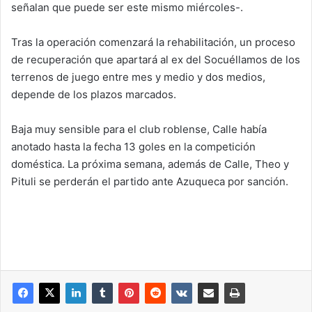
señalan que puede ser este mismo miércoles-.
Tras la operación comenzará la rehabilitación, un proceso
de recuperación que apartará al ex del Socuéllamos de los
terrenos de juego entre mes y medio y dos medios,
depende de los plazos marcados.
Baja muy sensible para el club roblense, Calle había
anotado hasta la fecha 13 goles en la competición
doméstica. La próxima semana, además de Calle, Theo y
Pituli se perderán el partido ante Azuqueca por sanción.