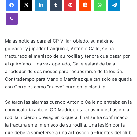
Viber
Malas noticias para el CP Villarrobledo, su máximo
goleador y jugador franquicia, Antonio Calle, se ha
fracturado el menisco de su rodilla y tendrá que pasar por
el quirófano. Una vez operado, Calle estará de baja
alrededor de dos meses para recuperarse de la lesión.
Contratiempo para Manolo Martínez que tan solo se queda
con Corrales como “nueve” puro en la plantilla.
Saltaron las alarmas cuando Antonio Calle no entraba en la
convocatoria ante el CD Madridejos. Unas molestias en la
rodilla hicieron presagiar lo que al final se ha confirmado,
la fractura en el menisco de su rodilla. Una lesión por la
que deberá someterse a una artroscopia –fuentes del club