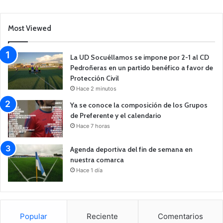
Most Viewed
La UD Socuéllamos se impone por 2-1 al CD
Pedroñeras en un partido benéfico a favor de
Protección Civil
Hace 2 minutos
Ya se conoce la composición de los Grupos
de Preferente y el calendario
Hace 7 horas
Agenda deportiva del fin de semana en
nuestra comarca
Hace 1 día
Popular
Reciente
Comentarios