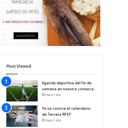
Most Viewed
Agenda deportiva del fin de
semana en nuestra comarca
Hace 1 día
Ya se conoce el calendario
de Tercera RFEF
Hace 1 día