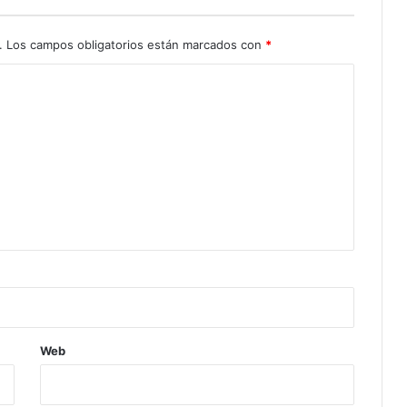
.
Los campos obligatorios están marcados con
*
Web