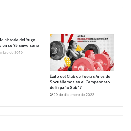
a historia del Yugo
 en su 95 aniversario
embre de 2019
Éxito del Club de Fuerza Aries de
Socuéllamos en el Campeonato
de España Sub 17
20 de diciembre de 2022