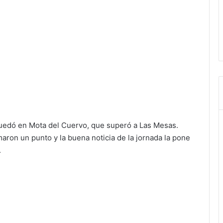
uedó en Mota del Cuervo, que superó a Las Mesas.
ron un punto y la buena noticia de la jornada la pone
.