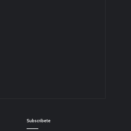
Subscribete