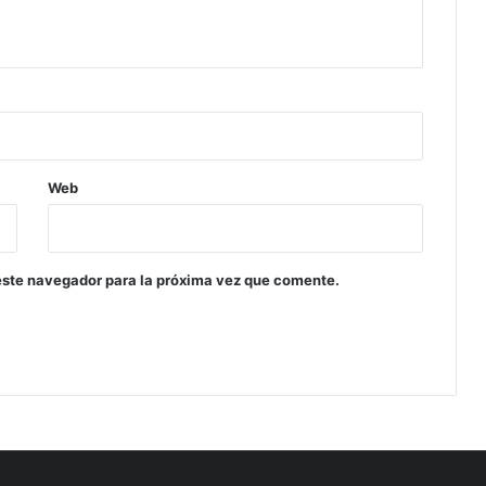
Web
este navegador para la próxima vez que comente.