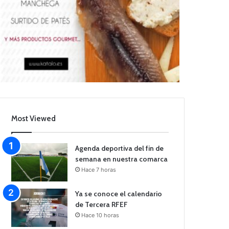
Most Viewed
Agenda deportiva del fin de
semana en nuestra comarca
Hace 7 horas
Ya se conoce el calendario
de Tercera RFEF
Hace 10 horas