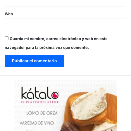
Web
Guarda mi nombre, correo electrónico y web en este
navegador para la próxima vez que comente.