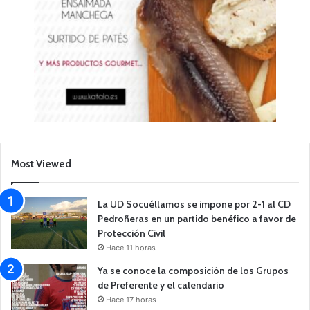
Most Viewed
La UD Socuéllamos se impone por 2-1 al CD
Pedroñeras en un partido benéfico a favor de
Protección Civil
Hace 11 horas
Ya se conoce la composición de los Grupos
de Preferente y el calendario
Hace 17 horas