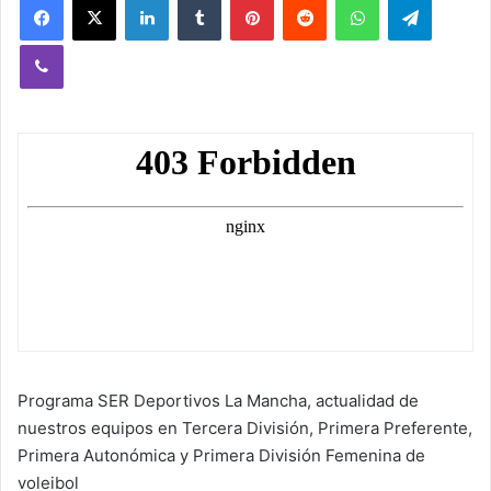
Viber
Programa SER Deportivos La Mancha, actualidad de
nuestros equipos en Tercera División, Primera Preferente,
Primera Autonómica y Primera División Femenina de
voleibol