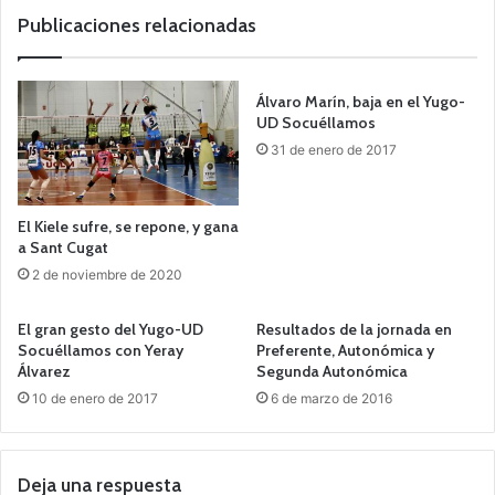
b
Publicaciones relacionadas
Álvaro Marín, baja en el Yugo-
UD Socuéllamos
31 de enero de 2017
El Kiele sufre, se repone, y gana
a Sant Cugat
2 de noviembre de 2020
El gran gesto del Yugo-UD
Resultados de la jornada en
Socuéllamos con Yeray
Preferente, Autonómica y
Álvarez
Segunda Autonómica
10 de enero de 2017
6 de marzo de 2016
Deja una respuesta