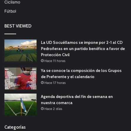
Ciclismo
Fútbol
BEST VIEWED
La UD Socuéllamos se impone por 2-1 al CD
Pedroñeras en un partido benéfico a favor de
Protección Civil
Hace 11 horas
Ya se conoce la composición de los Grupos
de Preferente y el calendario
Hace 17 horas
Agenda deportiva del fin de semana en
nuestra comarca
Hace 2 días
Categorías