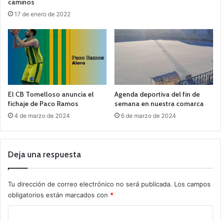
caminos
17 de enero de 2022
El CB Tomelloso anuncia el
Agenda deportiva del fin de
fichaje de Paco Ramos
semana en nuestra comarca
4 de marzo de 2024
6 de marzo de 2024
Deja una respuesta
Tu dirección de correo electrónico no será publicada.
Los campos
obligatorios están marcados con
*
C