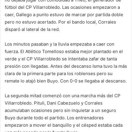
fútbol del CP Villarrobledo. Las ocasiones empezaron a
caer, Gallego a punto estuvo de marcar por partida doble
pero no estuvo acertado. Por el bando local, Corrales
disparó al lateral de la red.
Los minutos pasaban y la lluvia empezaba a caer con
fuerza. El Atlético Tomelloso estaba mejor plantado en el
verde y el CP Villarrobledo se intentaba zafar de tanta
presión con llegadas. Antes del descanso Isma tuvo la más
clara de la primera parte para los roblenses pero su
remate lo atajó bien Buyo. Con 0-0 se llegaba al descanso.
La segunda mitad comenzó con una marcha más del CP
Villarrobledo. Pituli, Dani Cabezuelo y Corrales
acumulaban ocasiones pero sin inquietar a un seguro
Buyo durante todo el partido. Los entrenadores
empezaron a mover el banquillo y el césped estaba cada