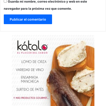
Guarda mi nombre, correo electrónico y web en este
navegador para la próxima vez que comente.