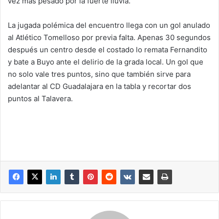
vez más pesado por la fuerte lluvia.
La jugada polémica del encuentro llega con un gol anulado
al Atlético Tomelloso por previa falta. Apenas 30 segundos
después un centro desde el costado lo remata Fernandito
y bate a Buyo ante el delirio de la grada local. Un gol que
no solo vale tres puntos, sino que también sirve para
adelantar al CD Guadalajara en la tabla y recortar dos
puntos al Talavera.