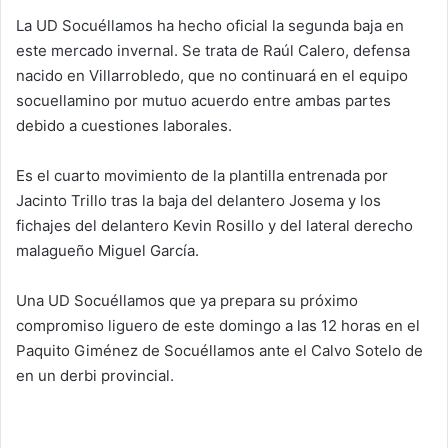
La UD Socuéllamos ha hecho oficial la segunda baja en
este mercado invernal. Se trata de Raúl Calero, defensa
nacido en Villarrobledo, que no continuará en el equipo
socuellamino por mutuo acuerdo entre ambas partes
debido a cuestiones laborales.
Es el cuarto movimiento de la plantilla entrenada por
Jacinto Trillo tras la baja del delantero Josema y los
fichajes del delantero Kevin Rosillo y del lateral derecho
malagueño Miguel García.
Una UD Socuéllamos que ya prepara su próximo
compromiso liguero de este domingo a las 12 horas en el
Paquito Giménez de Socuéllamos ante el Calvo Sotelo de
en un derbi provincial.