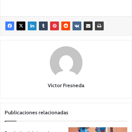
Victor Fresneda
Publicaciones relacionadas