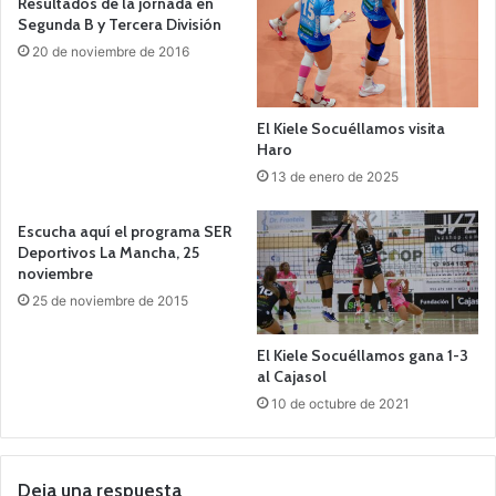
Resultados de la jornada en
Segunda B y Tercera División
20 de noviembre de 2016
El Kiele Socuéllamos visita
Haro
13 de enero de 2025
Escucha aquí el programa SER
Deportivos La Mancha, 25
noviembre
25 de noviembre de 2015
El Kiele Socuéllamos gana 1-3
al Cajasol
10 de octubre de 2021
Deja una respuesta