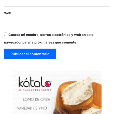
Web
Guarda mi nombre, correo electrónico y web en este
navegador para la próxima vez que comente.