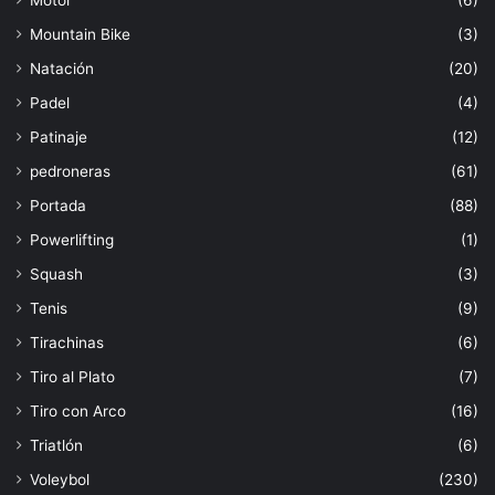
Motor
(6)
Mountain Bike
(3)
Natación
(20)
Padel
(4)
Patinaje
(12)
pedroneras
(61)
Portada
(88)
Powerlifting
(1)
Squash
(3)
Tenis
(9)
Tirachinas
(6)
Tiro al Plato
(7)
Tiro con Arco
(16)
Triatlón
(6)
Voleybol
(230)