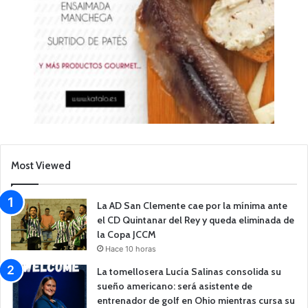
Most Viewed
La AD San Clemente cae por la mínima ante
el CD Quintanar del Rey y queda eliminada de
la Copa JCCM
Hace 10 horas
La tomellosera Lucía Salinas consolida su
sueño americano: será asistente de
entrenador de golf en Ohio mientras cursa su