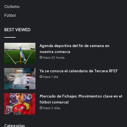
Ciclismo
Fútbol
BEST VIEWED
Agenda deportiva del fin de semana en
nuestra comarca
Hace 22 horas
Ya se conoce el calendario de Tercera RFEF
Hace 1 día
Mercado de Fichajes: Movimientos clave en el
fútbol comarcal
Hace 2 días
Categorías