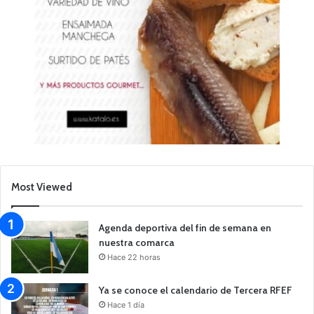
Most Viewed
Agenda deportiva del fin de semana en
nuestra comarca
Hace 22 horas
Ya se conoce el calendario de Tercera RFEF
Hace 1 día