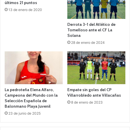
últimos 21 puntos
13 de enero de 2020
Derrota 3-1 del Atlético de
Tomelloso ante el CF La
Solana
28 de enero de 2024
La pedroteña Elena Alfaro,
Empate sin goles del CP
Campeona del Mundo con la
Villarrobledo ante Villacañas
Selección Española de
8 de enero de 2023
Balonmano Playa Juvenil
23 de junio de 2025