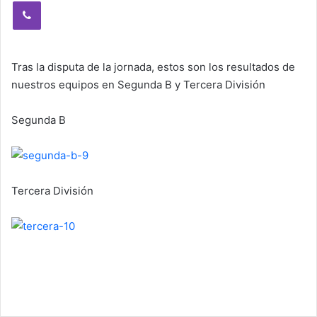
Viber
Tras la disputa de la jornada, estos son los resultados de
nuestros equipos en Segunda B y Tercera División
Segunda B
Tercera División