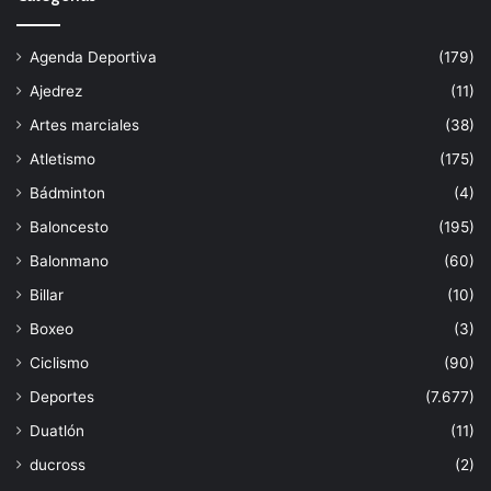
Agenda Deportiva
(179)
Ajedrez
(11)
Artes marciales
(38)
Atletismo
(175)
Bádminton
(4)
Baloncesto
(195)
Balonmano
(60)
Billar
(10)
Boxeo
(3)
Ciclismo
(90)
Deportes
(7.677)
Duatlón
(11)
ducross
(2)