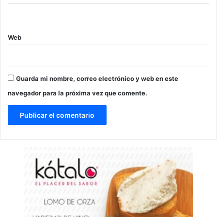
Web
Guarda mi nombre, correo electrónico y web en este
navegador para la próxima vez que comente.