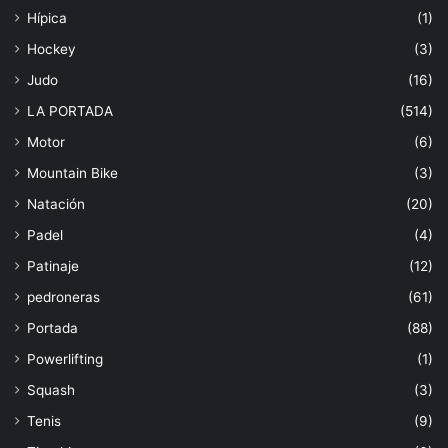
Hípica
(1)
Hockey
(3)
Judo
(16)
LA PORTADA
(514)
Motor
(6)
Mountain Bike
(3)
Natación
(20)
Padel
(4)
Patinaje
(12)
pedroneras
(61)
Portada
(88)
Powerlifting
(1)
Squash
(3)
Tenis
(9)