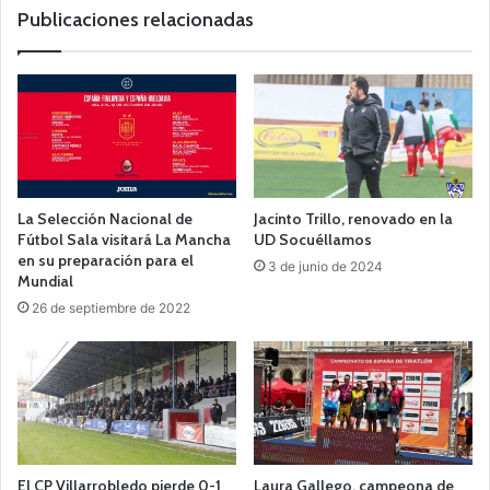
b
Publicaciones relacionadas
La Selección Nacional de
Jacinto Trillo, renovado en la
Fútbol Sala visitará La Mancha
UD Socuéllamos
en su preparación para el
3 de junio de 2024
Mundial
26 de septiembre de 2022
El CP Villarrobledo pierde 0-1
Laura Gallego, campeona de