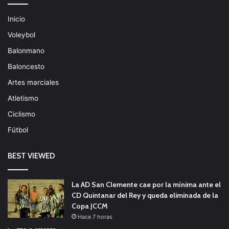
Inicio
Voleybol
Balonmano
Baloncesto
Artes marciales
Atletismo
Ciclismo
Fútbol
BEST VIEWED
La AD San Clemente cae por la mínima ante el
CD Quintanar del Rey y queda eliminada de la
Copa JCCM
Hace 7 horas