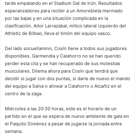
tarde empatando en el Stadium Gal de Irún. Resultados
esperanzadores para recibir a un Amorebieta mermado
por las bajas y en una situación complicada en la
clasificación. Aitor Larrazabal, mítico lateral izquierdo del
Athletic de Bilbao, lleva el timón del equipo vasco.
Del lado socuellamino, Cosín tiene a todos sus jugadores
disponibles. Garmendia y Calahorro no se han querido
perder esta cita y se han recuperado de sus molestias
musculares. Dilema ahora para Cosín que tendrá que
decidir si jugar con dos puntas, si darle de nuevo el mando
del equipo a Salva o alinear a Calahorro o Alcañiz en el
centro de la zaga.
Miércoles a las 20:30 horas, este es el horario de un
partido en el que se espera de nuevo ambiente de gala en
el Paquito Giménez a pesar de jugarse la jornada entre
semana.