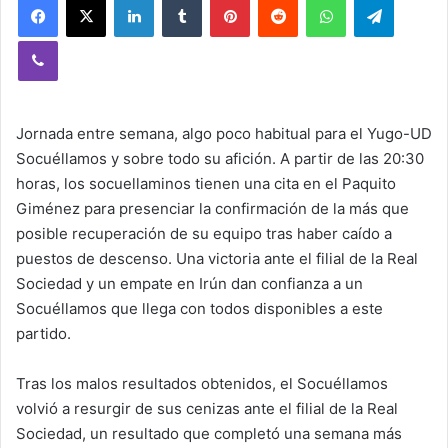
Viber
Jornada entre semana, algo poco habitual para el Yugo-UD
Socuéllamos y sobre todo su afición. A partir de las 20:30
horas, los socuellaminos tienen una cita en el Paquito
Giménez para presenciar la confirmación de la más que
posible recuperación de su equipo tras haber caído a
puestos de descenso. Una victoria ante el filial de la Real
Sociedad y un empate en Irún dan confianza a un
Socuéllamos que llega con todos disponibles a este
partido.
Tras los malos resultados obtenidos, el Socuéllamos
volvió a resurgir de sus cenizas ante el filial de la Real
Sociedad, un resultado que completó una semana más