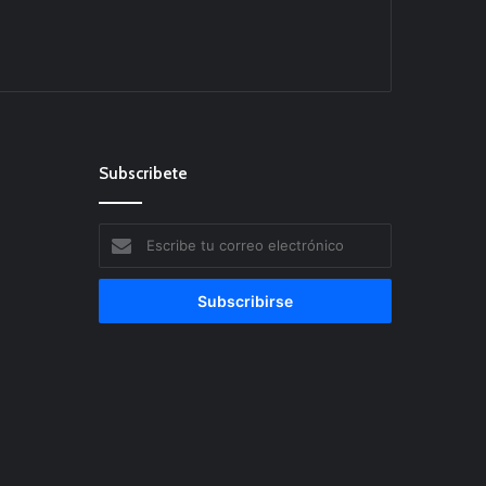
Subscribete
Escribe
tu
correo
electrónico