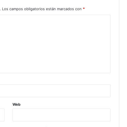
.
Los campos obligatorios están marcados con
*
Web