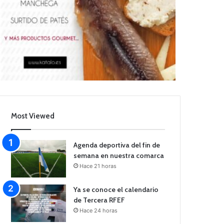
Most Viewed
Agenda deportiva del fin de
semana en nuestra comarca
Hace 21 horas
Ya se conoce el calendario
de Tercera RFEF
Hace 24 horas