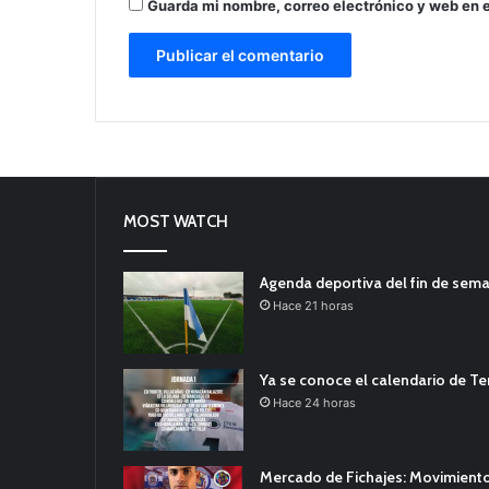
Guarda mi nombre, correo electrónico y web en 
MOST WATCH
Agenda deportiva del fin de sem
Hace 21 horas
Ya se conoce el calendario de T
Hace 24 horas
Mercado de Fichajes: Movimiento