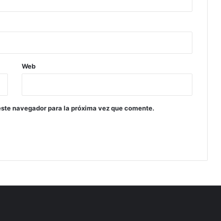
Web
este navegador para la próxima vez que comente.