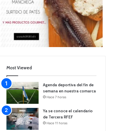
Most Viewed
Agenda deportiva del fin de
semana en nuestra comarca
Hace 7 horas
Ya se conoce el calendario
de Tercera RFEF
Hace 11 horas