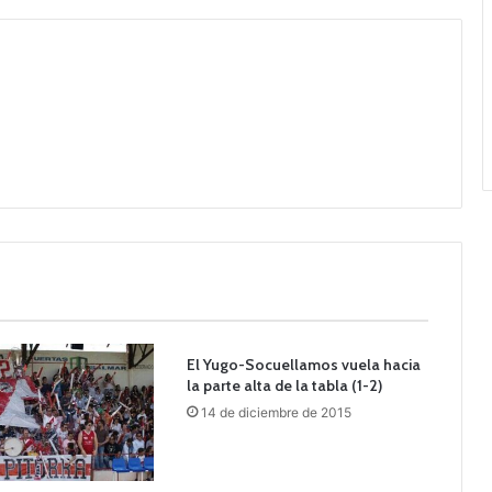
El Yugo-Socuellamos vuela hacia
la parte alta de la tabla (1-2)
14 de diciembre de 2015