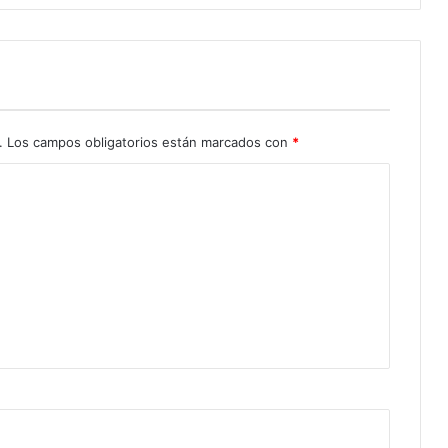
.
Los campos obligatorios están marcados con
*