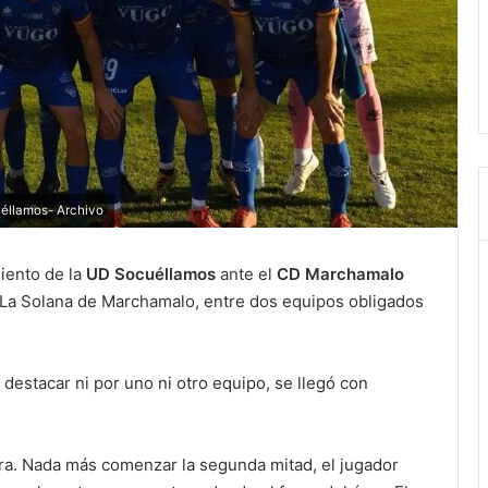
éllamos- Archivo
iento de la
UD Socuéllamos
ante el
CD Marchamalo
 La Solana de Marchamalo, entre dos equipos obligados
 destacar ni por uno ni otro equipo, se llegó con
ra. Nada más comenzar la segunda mitad, el jugador