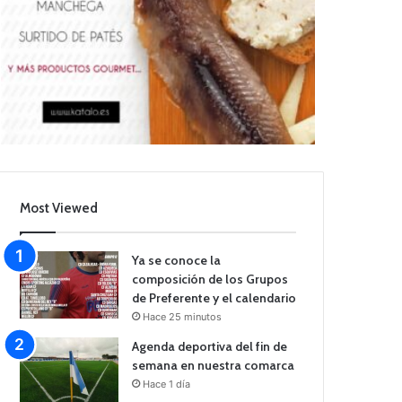
Most Viewed
Ya se conoce la
composición de los Grupos
de Preferente y el calendario
Hace 25 minutos
Agenda deportiva del fin de
semana en nuestra comarca
Hace 1 día