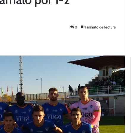
0
1 minuto de lectura